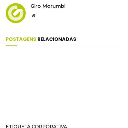
Giro Morumbi
Website
POSTAGENS
RELACIONADAS
ETIQUETA CORPORATIVA