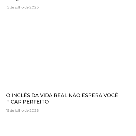
15 de julho de 2026
O INGLÊS DA VIDA REAL NÃO ESPERA VOCÊ
FICAR PERFEITO
15 de julho de 2026