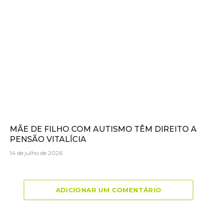
MÃE DE FILHO COM AUTISMO TÊM DIREITO A
PENSÃO VITALÍCIA
14 de julho de 2026
ADICIONAR UM COMENTÁRIO