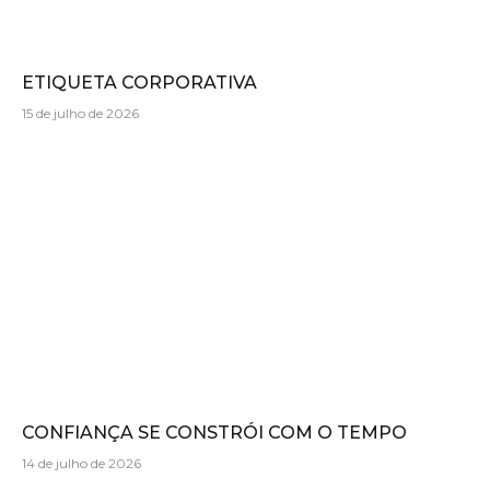
ETIQUETA CORPORATIVA
15 de julho de 2026
CONFIANÇA SE CONSTRÓI COM O TEMPO
14 de julho de 2026