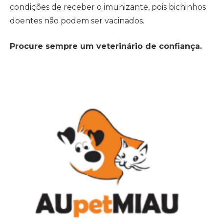
condições de receber o imunizante, pois bichinhos
doentes não podem ser vacinados.
Procure sempre um veterinário de confiança.