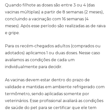
Quando filhote as doses são entre 3 ou 4 (das
vacinas múltiplas) a partir de 8 semanas (2 meses),
concluindo a vacinação com 16 semanas (4
meses). Após esse período são realizadas as de raiva
e gripe.
Para os recém-chegados adultos (comprados ou
adotados) aplicamos 1 ou duas doses. Nesse caso
avaliamos as condições de cada um
individualmente para decidir.
As vacinas devem estar dentro do prazo de
validade e mantidas em ambiente refrigerado com
termômetro, sendo aplicadas somente por
veterinários. Esse profissional avaliará as condições
de saúde do pet para se certificar que ele tem