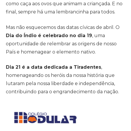
como caça aos ovos que animam a criançada. E no
final, sempre há uma lembrancinha para todos.
Mas não esquecemos das datas cívicas de abril. O
Dia do Índio é celebrado no dia 19
, uma
oportunidade de relembrar as origens de nosso
País e homenagear o elemento nativo.
Dia 21 é a data dedicada a Tiradentes
,
homenageando os heróis da nossa história que
lutaram pela nossa liberdade e independência,
contribuindo para o engrandecimento da nação.