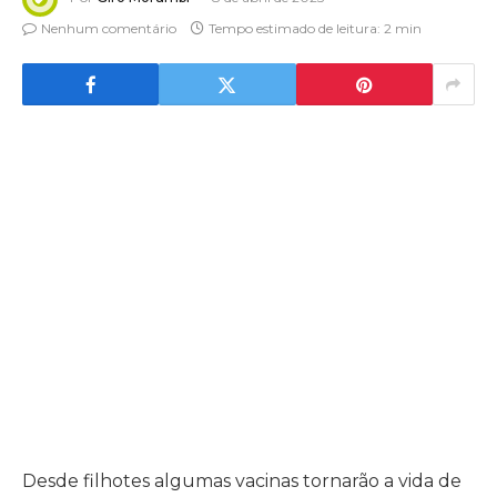
Nenhum comentário
Tempo estimado de leitura: 2 min
Desde filhotes algumas vacinas tornarão a vida de