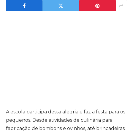
A escola participa dessa alegria e faz a festa para os
pequenos. Desde atividades de culinária para
fabricação de bombons e ovinhos, até brincadeiras