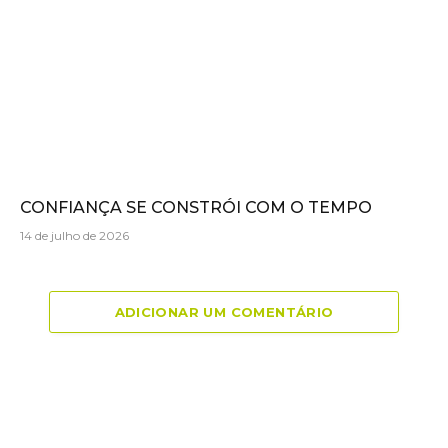
CONFIANÇA SE CONSTRÓI COM O TEMPO
14 de julho de 2026
ADICIONAR UM COMENTÁRIO