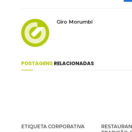
Giro Morumbi
POSTAGENS
RELACIONADAS
ETIQUETA CORPORATIVA
RESTAURANT