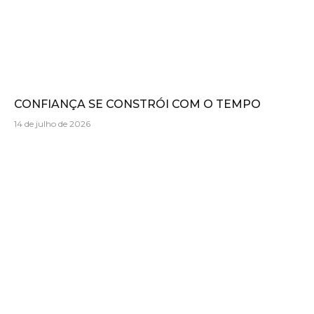
CONFIANÇA SE CONSTRÓI COM O TEMPO
14 de julho de 2026