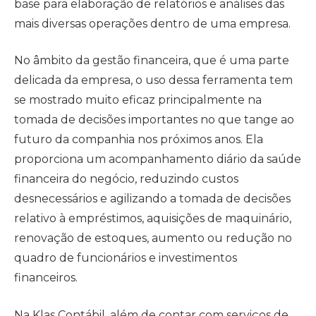
base para elaboração de relatórios e análises das
mais diversas operações dentro de uma empresa.
No âmbito da gestão financeira, que é uma parte
delicada da empresa, o uso dessa ferramenta tem
se mostrado muito eficaz principalmente na
tomada de decisões importantes no que tange ao
futuro da companhia nos próximos anos. Ela
proporciona um acompanhamento diário da saúde
financeira do negócio, reduzindo custos
desnecessários e agilizando a tomada de decisões
relativo à empréstimos, aquisições de maquinário,
renovação de estoques, aumento ou redução no
quadro de funcionários e investimentos
financeiros.
Na Klas Contábil, além de contar com serviços de