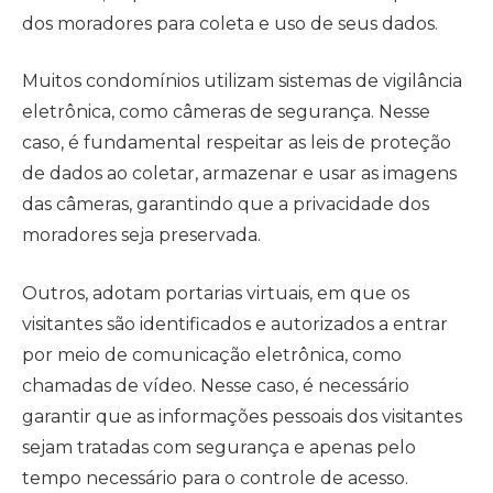
dos moradores para coleta e uso de seus dados.
Muitos condomínios utilizam sistemas de vigilância
eletrônica, como câmeras de segurança. Nesse
caso, é fundamental respeitar as leis de proteção
de dados ao coletar, armazenar e usar as imagens
das câmeras, garantindo que a privacidade dos
moradores seja preservada.
Outros, adotam portarias virtuais, em que os
visitantes são identificados e autorizados a entrar
por meio de comunicação eletrônica, como
chamadas de vídeo. Nesse caso, é necessário
garantir que as informações pessoais dos visitantes
sejam tratadas com segurança e apenas pelo
tempo necessário para o controle de acesso.