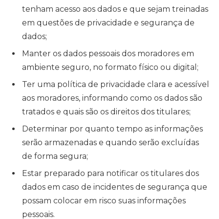
tenham acesso aos dados e que sejam treinadas
em questões de privacidade e segurança de
dados;
Manter os dados pessoais dos moradores em
ambiente seguro, no formato físico ou digital;
Ter uma política de privacidade clara e acessível
aos moradores, informando como os dados são
tratados e quais são os direitos dos titulares;
Determinar por quanto tempo as informações
serão armazenadas e quando serão excluídas
de forma segura;
Estar preparado para notificar os titulares dos
dados em caso de incidentes de segurança que
possam colocar em risco suas informações
pessoais.