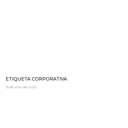
ETIQUETA CORPORATIVA
15 de julho de 2026