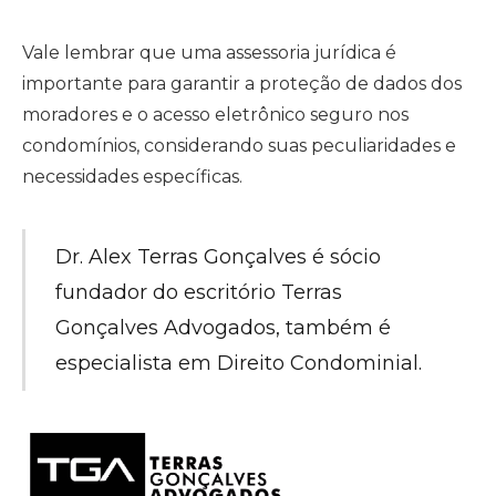
Vale lembrar que uma assessoria jurídica é
importante para garantir a proteção de dados dos
moradores e o acesso eletrônico seguro nos
condomínios, considerando suas peculiaridades e
necessidades específicas.
Dr. Alex Terras Gonçalves é sócio
fundador do escritório Terras
Gonçalves Advogados, também é
especialista em Direito Condominial.