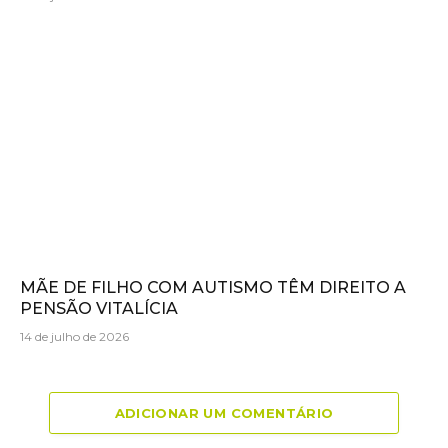
MÃE DE FILHO COM AUTISMO TÊM DIREITO A
PENSÃO VITALÍCIA
14 de julho de 2026
ADICIONAR UM COMENTÁRIO