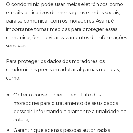
O condomínio pode usar meios eletrônicos, como
e-mails, aplicativos de mensagens e redes sociais,
para se comunicar com os moradores. Assim, é
importante tomar medidas para proteger essas
comunicações e evitar vazamentos de informações
sensíveis.
Para proteger os dados dos moradores, os
condomínios precisam adotar algumas medidas,
como:
Obter o consentimento explícito dos
moradores para o tratamento de seus dados
pessoais, informando claramente a finalidade da
coleta;
Garantir que apenas pessoas autorizadas