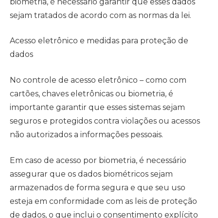
biometria, é necessário garantir que esses dados
sejam tratados de acordo com as normas da lei.
Acesso eletrônico e medidas para proteção de
dados
No controle de acesso eletrônico – como com
cartões, chaves eletrônicas ou biometria, é
importante garantir que esses sistemas sejam
seguros e protegidos contra violações ou acessos
não autorizados a informações pessoais.
Em caso de acesso por biometria, é necessário
assegurar que os dados biométricos sejam
armazenados de forma segura e que seu uso
esteja em conformidade com as leis de proteção
de dados, o que inclui o consentimento explícito