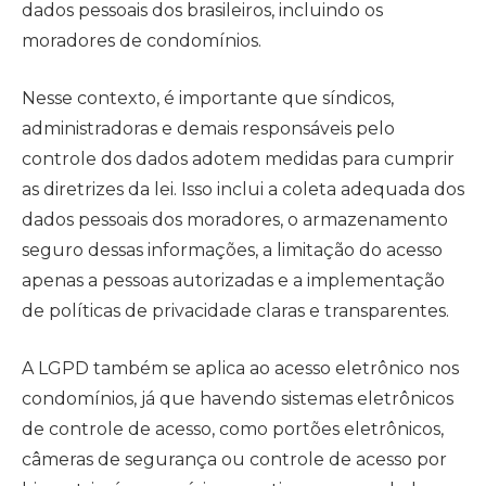
dados pessoais dos brasileiros, incluindo os
moradores de condomínios.
Nesse contexto, é importante que síndicos,
administradoras e demais responsáveis pelo
controle dos dados adotem medidas para cumprir
as diretrizes da lei. Isso inclui a coleta adequada dos
dados pessoais dos moradores, o armazenamento
seguro dessas informações, a limitação do acesso
apenas a pessoas autorizadas e a implementação
de políticas de privacidade claras e transparentes.
A LGPD também se aplica ao acesso eletrônico nos
condomínios, já que havendo sistemas eletrônicos
de controle de acesso, como portões eletrônicos,
câmeras de segurança ou controle de acesso por