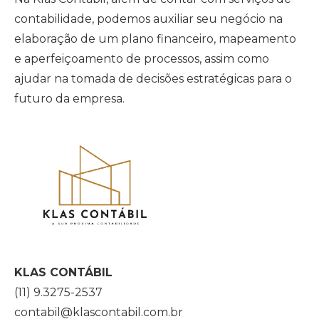
contabilidade, podemos auxiliar seu negócio na
elaboração de um plano financeiro, mapeamento
e aperfeiçoamento de processos, assim como
ajudar na tomada de decisões estratégicas para o
futuro da empresa.
KLAS CONTÁBIL
(11) 9.3275-2537
contabil@klascontabil.com.br