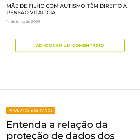
MÃE DE FILHO COM AUTISMO TÊM DIREITO A
PENSÃO VITALÍCIA
14 de julho de 2026
ADICIONAR UM COMENTÁRIO
PRODUTOS E SERVIÇOS
Entenda a relação da
proteção de dados dos