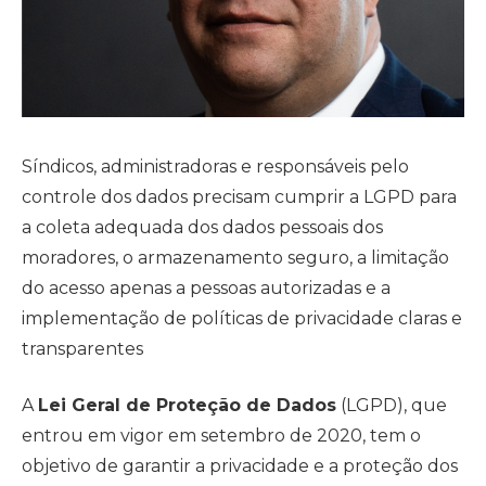
Síndicos, administradoras e responsáveis pelo
controle dos dados precisam cumprir a LGPD para
a coleta adequada dos dados pessoais dos
moradores, o armazenamento seguro, a limitação
do acesso apenas a pessoas autorizadas e a
implementação de políticas de privacidade claras e
transparentes
A
Lei Geral de Proteção de Dados
(LGPD), que
entrou em vigor em setembro de 2020, tem o
objetivo de garantir a privacidade e a proteção dos