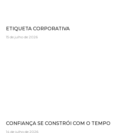
ETIQUETA CORPORATIVA
15 de julho de 2026
CONFIANÇA SE CONSTRÓI COM O TEMPO
14 de julho de 2026