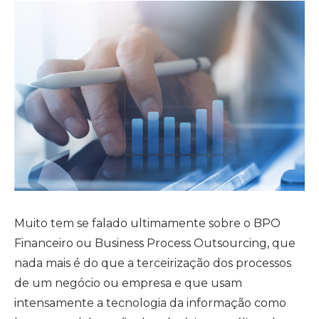
Muito tem se falado ultimamente sobre o BPO
Financeiro ou Business Process Outsourcing, que
nada mais é do que a terceirização dos processos
de um negócio ou empresa e que usam
intensamente a tecnologia da informação como