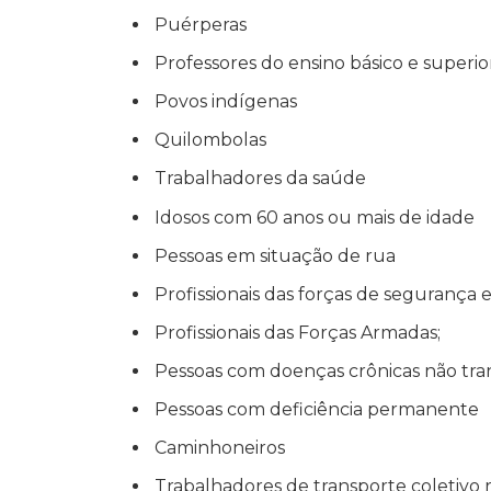
Puérperas
Professores do ensino básico e superio
Povos indígenas
Quilombolas
Trabalhadores da saúde
Idosos com 60 anos ou mais de idade
Pessoas em situação de rua
Profissionais das forças de segurança
Profissionais das Forças Armadas;
Pessoas com doenças crônicas não trans
Pessoas com deficiência permanente
Caminhoneiros
Trabalhadores de transporte coletivo 