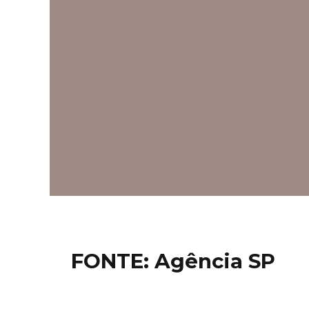
FONTE: Agência SP