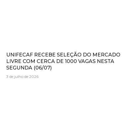
UNIFECAF RECEBE SELEÇÃO DO MERCADO
LIVRE COM CERCA DE 1000 VAGAS NESTA
SEGUNDA (06/07)
3 de julho de 2026