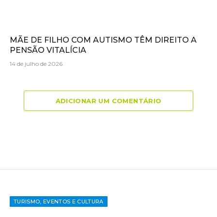
MÃE DE FILHO COM AUTISMO TÊM DIREITO A
PENSÃO VITALÍCIA
14 de julho de 2026
ADICIONAR UM COMENTÁRIO
TURISMO, EVENTOS E CULTURA