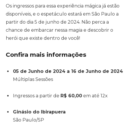
Os ingressos para essa experiência mágica já estão
disponíveis, e o espetáculo estará em São Paulo a
partir do dia 5 de junho de 2024. Não perca a
chance de embarcar nessa magia e descobrir o
herói que existe dentro de você!
Confira mais informações
05 de Junho de 2024 a 16 de Junho de 2024
Múltiplas Sessões
Ingressos a partir de
R$ 60,00
em até 12x
Ginásio do Ibirapuera
São Paulo/SP