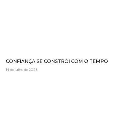
CONFIANÇA SE CONSTRÓI COM O TEMPO
14 de julho de 2026