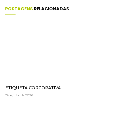
POSTAGENS
RELACIONADAS
ETIQUETA CORPORATIVA
15 de julho de 2026