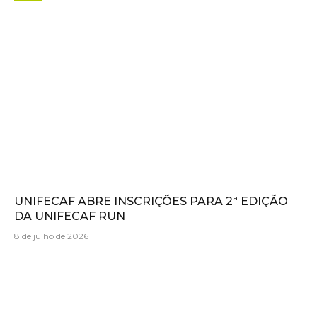
UNIFECAF ABRE INSCRIÇÕES PARA 2ª EDIÇÃO
DA UNIFECAF RUN
8 de julho de 2026