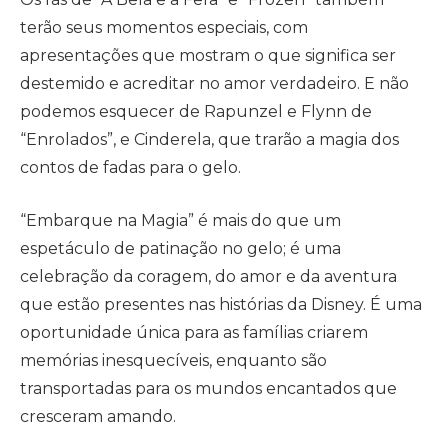
terão seus momentos especiais, com
apresentações que mostram o que significa ser
destemido e acreditar no amor verdadeiro. E não
podemos esquecer de Rapunzel e Flynn de
“Enrolados”, e Cinderela, que trarão a magia dos
contos de fadas para o gelo.
“Embarque na Magia” é mais do que um
espetáculo de patinação no gelo; é uma
celebração da coragem, do amor e da aventura
que estão presentes nas histórias da Disney. É uma
oportunidade única para as famílias criarem
memórias inesquecíveis, enquanto são
transportadas para os mundos encantados que
cresceram amando.