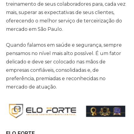
treinamento de seus colaboradores para, cada vez
mais, superar as expectativas de seus clientes,
oferecendo o melhor serviço de terceirização do
mercado em São Paulo.
Quando falamos em saúde e segurança, sempre
pensamos no nível mais alto possível. É um fator
delicado e deve ser colocado nas mãos de
empresas confiáveis, consolidadas e, de
preferência, premiadas e reconhecidas no
mercado de atuação.
ELO FORTE