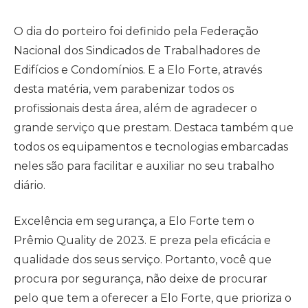
O dia do porteiro foi definido pela Federação
Nacional dos Sindicados de Trabalhadores de
Edifícios e Condomínios. E a Elo Forte, através
desta matéria, vem parabenizar todos os
profissionais desta área, além de agradecer o
grande serviço que prestam. Destaca também que
todos os equipamentos e tecnologias embarcadas
neles são para facilitar e auxiliar no seu trabalho
diário.
Excelência em segurança, a Elo Forte tem o
Prêmio Quality de 2023. E preza pela eficácia e
qualidade dos seus serviço. Portanto, você que
procura por segurança, não deixe de procurar
pelo que tem a oferecer a Elo Forte, que prioriza o