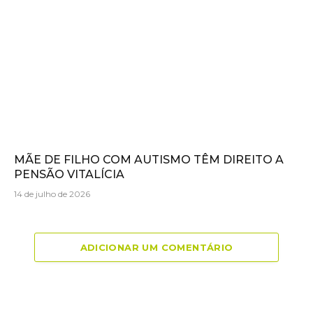
MÃE DE FILHO COM AUTISMO TÊM DIREITO A
PENSÃO VITALÍCIA
14 de julho de 2026
ADICIONAR UM COMENTÁRIO