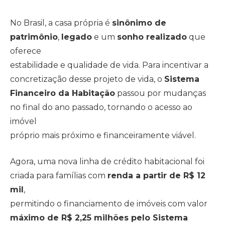
No Brasil, a casa própria é
sinônimo de
patrimônio
,
legado
e um
sonho realizado
que
oferece
estabilidade e qualidade de vida. Para incentivar a
concretização desse projeto de vida, o
Sistema
Financeiro da Habitação
passou por mudanças
no final do ano passado, tornando o acesso ao
imóvel
próprio mais próximo e financeiramente viável.
Agora, uma nova linha de crédito habitacional foi
criada para famílias com
renda a partir de R$ 12
mil
,
permitindo o financiamento de imóveis com valor
máximo de R$ 2,25 milhões pelo Sistema