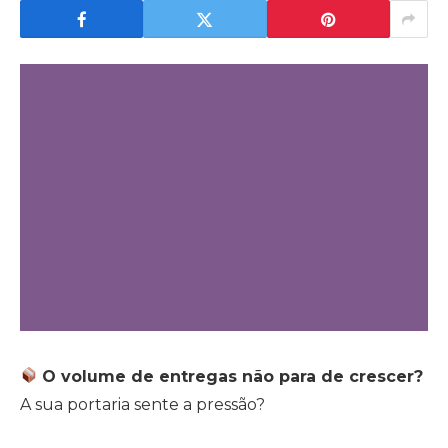
O volume de entregas não para de crescer?
A sua portaria sente a pressão?