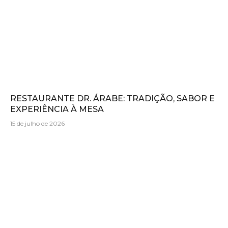
RESTAURANTE DR. ÁRABE: TRADIÇÃO, SABOR E
EXPERIÊNCIA À MESA
15 de julho de 2026