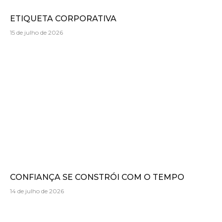
ETIQUETA CORPORATIVA
15 de julho de 2026
CONFIANÇA SE CONSTRÓI COM O TEMPO
14 de julho de 2026