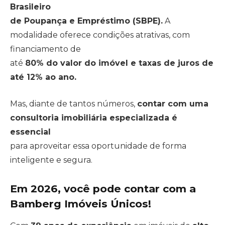
Brasileiro
de Poupança e Empréstimo (SBPE).
A
modalidade oferece condições atrativas, com
financiamento de
até
80% do valor do imóvel e taxas de juros de
até 12% ao ano.
Mas, diante de tantos números,
contar com uma
consultoria imobiliária especializada é
essencial
para aproveitar essa oportunidade de forma
inteligente e segura.
Em 2026, você pode contar com a
Bamberg Imóveis Únicos!