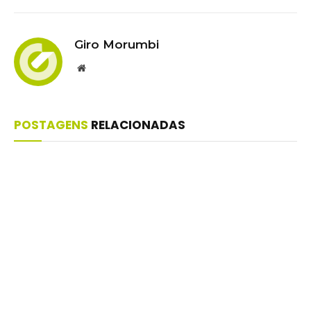
Giro Morumbi
Website
POSTAGENS
RELACIONADAS