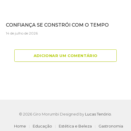
CONFIANÇA SE CONSTRÓI COM O TEMPO
14 de julho de 2026
ADICIONAR UM COMENTÁRIO
© 2026 Giro Morumbi Designed by
Lucas Tenório
.
Home
Educação
Estética e Beleza
Gastronomia