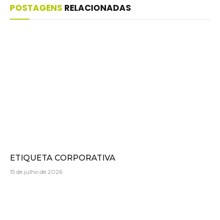
POSTAGENS
RELACIONADAS
ETIQUETA CORPORATIVA
15 de julho de 2026