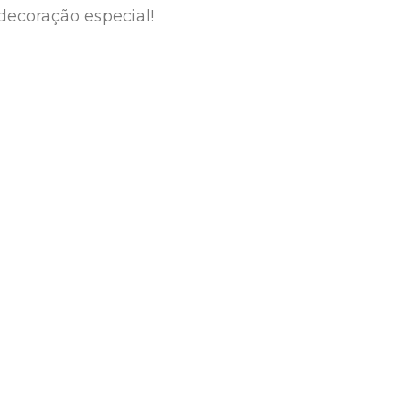
decoração especial!