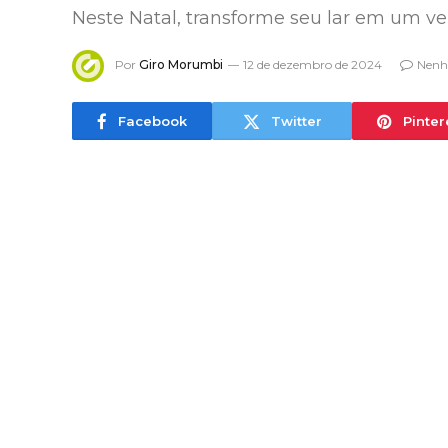
Neste Natal, transforme seu lar em um ve
Por
Giro Morumbi
12 de dezembro de 2024
Nenh
Facebook
Twitter
Pinter