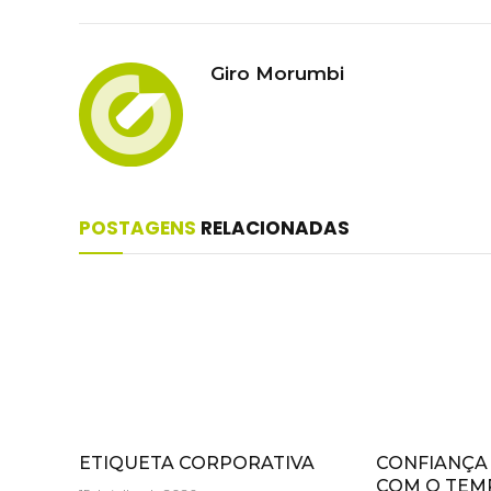
Giro Morumbi
POSTAGENS
RELACIONADAS
ETIQUETA CORPORATIVA
CONFIANÇA
COM O TEM