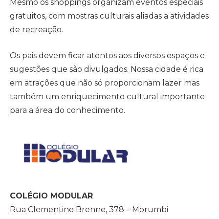
Mesmo os shoppings organizam eventos especiais
gratuitos, com mostras culturais aliadas a atividades
de recreação.
Os pais devem ficar atentos aos diversos espaços e
sugestões que são divulgados. Nossa cidade é rica
em atrações que não só proporcionam lazer mas
também um enriquecimento cultural importante
para a área do conhecimento.
COLÉGIO MODULAR
Rua Clementine Brenne, 378 – Morumbi