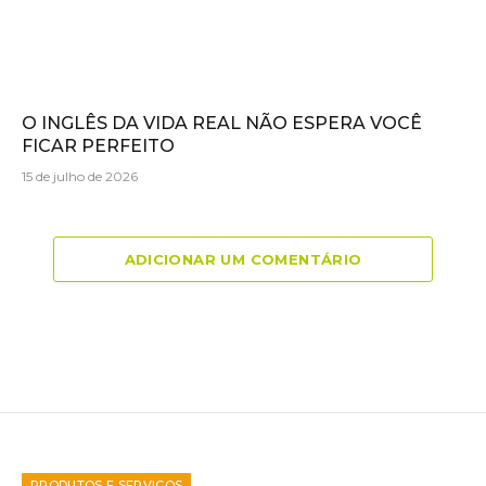
O INGLÊS DA VIDA REAL NÃO ESPERA VOCÊ
FICAR PERFEITO
15 de julho de 2026
ADICIONAR UM COMENTÁRIO
PRODUTOS E SERVIÇOS