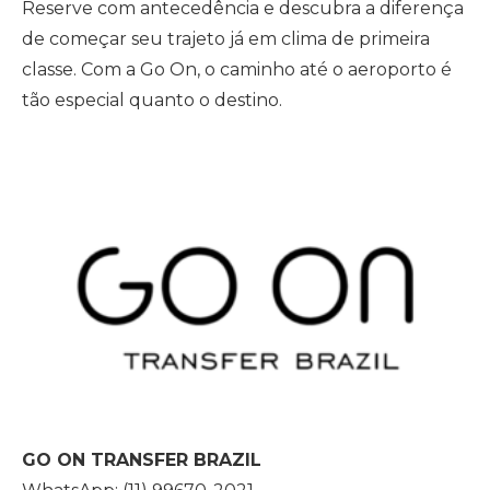
Reserve com antecedência e descubra a diferença
de começar seu trajeto já em clima de primeira
classe. Com a Go On, o caminho até o aeroporto é
tão especial quanto o destino.
GO ON TRANSFER BRAZIL