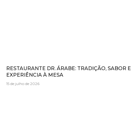
RESTAURANTE DR. ÁRABE: TRADIÇÃO, SABOR E
EXPERIÊNCIA À MESA
15 de julho de 2026