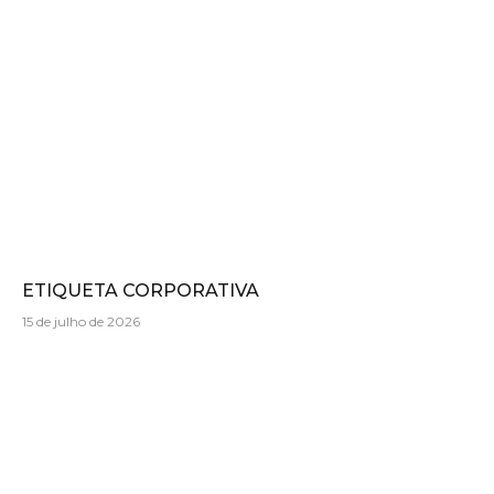
ETIQUETA CORPORATIVA
15 de julho de 2026