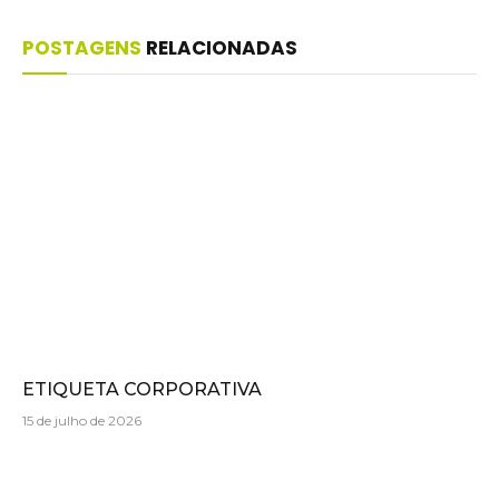
POSTAGENS
RELACIONADAS
ETIQUETA CORPORATIVA
15 de julho de 2026