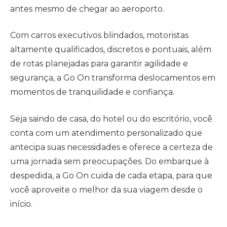
antes mesmo de chegar ao aeroporto.
Com carros executivos blindados, motoristas
altamente qualificados, discretos e pontuais, além
de rotas planejadas para garantir agilidade e
segurança, a Go On transforma deslocamentos em
momentos de tranquilidade e confiança.
Seja saindo de casa, do hotel ou do escritório, você
conta com um atendimento personalizado que
antecipa suas necessidades e oferece a certeza de
uma jornada sem preocupações. Do embarque à
despedida, a Go On cuida de cada etapa, para que
você aproveite o melhor da sua viagem desde o
início.