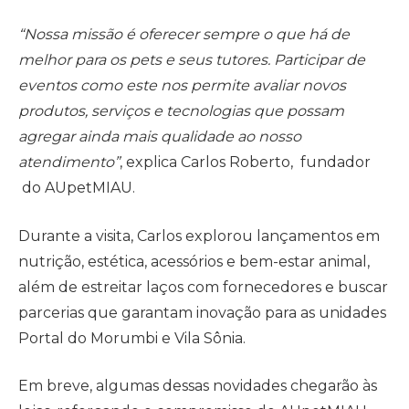
“Nossa missão é oferecer sempre o que há de
melhor para os pets e seus tutores. Participar de
eventos como este nos permite avaliar novos
produtos, serviços e tecnologias que possam
agregar ainda mais qualidade ao nosso
atendimento”
, explica Carlos Roberto, fundador
do AUpetMIAU.
Durante a visita, Carlos explorou lançamentos em
nutrição, estética, acessórios e bem-estar animal,
além de estreitar laços com fornecedores e buscar
parcerias que garantam inovação para as unidades
Portal do Morumbi e Vila Sônia.
Em breve, algumas dessas novidades chegarão às