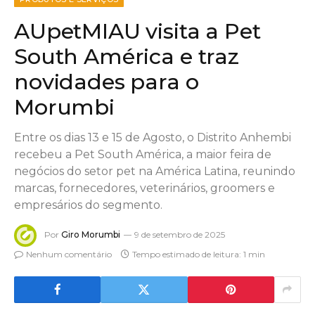
AUpetMIAU visita a Pet
South América e traz
novidades para o
Morumbi
Entre os dias 13 e 15 de Agosto, o Distrito Anhembi
recebeu a Pet South América, a maior feira de
negócios do setor pet na América Latina, reunindo
marcas, fornecedores, veterinários, groomers e
empresários do segmento.
Por
Giro Morumbi
9 de setembro de 2025
Nenhum comentário
Tempo estimado de leitura: 1 min