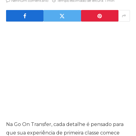
Nenhum comentário
Tempo estimado de leitura: 1 min
Na Go On Transfer, cada detalhe é pensado para
que sua experiência de primeira classe comece