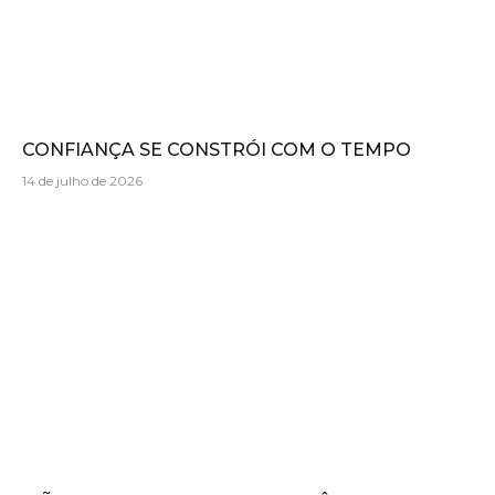
CONFIANÇA SE CONSTRÓI COM O TEMPO
14 de julho de 2026