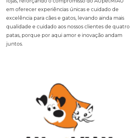
lojas, reforçando o compromisso do AUpetMIAU
em oferecer experiências únicas e cuidado de
excelência para cães e gatos, levando ainda mais
qualidade e cuidado aos nossos clientes de quatro
patas, porque por aqui amor e inovação andam
juntos.