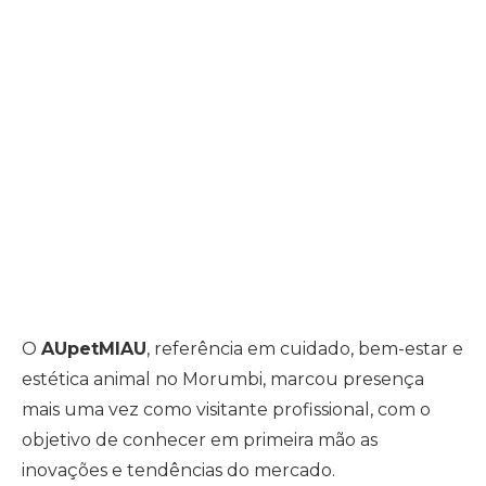
O
AUpetMIAU
, referência em cuidado, bem-estar e
estética animal no Morumbi, marcou presença
mais uma vez como visitante profissional, com o
objetivo de conhecer em primeira mão as
inovações e tendências do mercado.