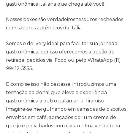
gastronômica italiana que chega até você.
Nossos boxes são verdadeiros tesouros recheados
com sabores autênticos da Itália.
Somos o delivery ideal para facilitar sua jornada
gastronômica, por isso oferecemos a opção de
retirada, pedidos via iFood ou pelo WhatsApp (11)
99412-5555.
E como se isso não bastasse, introduzimos uma
tentação adicional que eleva a experiência
gastronômica a outro patamar: o Tiramisú.
Imagine-se mergulhando em camadas de biscoitos
envoltos em café, abraçados por um creme de
queijo e polvilhados com cacau. Uma verdadeira