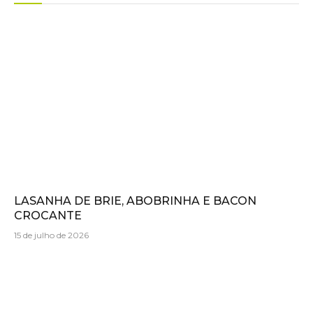
LASANHA DE BRIE, ABOBRINHA E BACON
CROCANTE
15 de julho de 2026