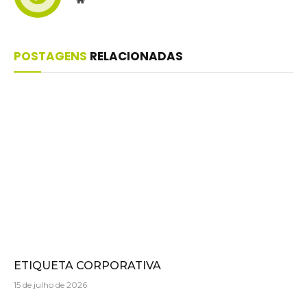
POSTAGENS
RELACIONADAS
ETIQUETA CORPORATIVA
15 de julho de 2026