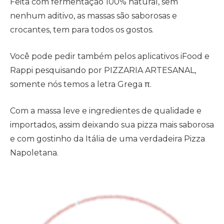
Feita com fermentação 100% natural, sem
nenhum aditivo, as massas são saborosas e
crocantes, tem para todos os gostos.
Você pode pedir também pelos aplicativos iFood e
Rappi pesquisando por PIZZARIA ARTESANAL,
somente nós temos a letra Grega π.
Com a massa leve e ingredientes de qualidade e
importados, assim deixando sua pizza mais saborosa
e com gostinho da Itália de uma verdadeira Pizza
Napoletana.