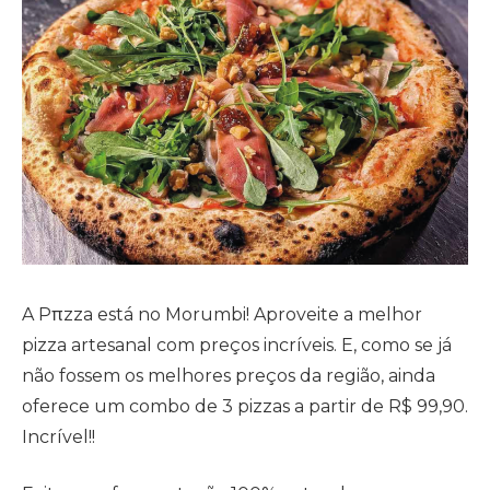
A Pπzza está no Morumbi! Aproveite a melhor
pizza artesanal com preços incríveis. E, como se já
não fossem os melhores preços da região, ainda
oferece um combo de 3 pizzas a partir de R$ 99,90.
Incrível!!