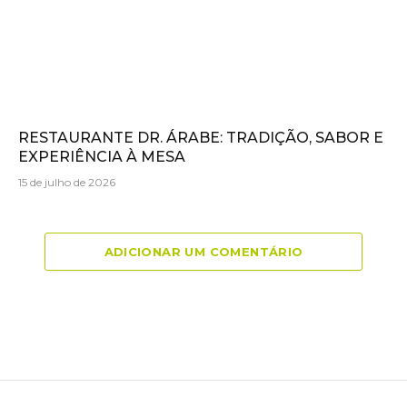
RESTAURANTE DR. ÁRABE: TRADIÇÃO, SABOR E
EXPERIÊNCIA À MESA
15 de julho de 2026
ADICIONAR UM COMENTÁRIO