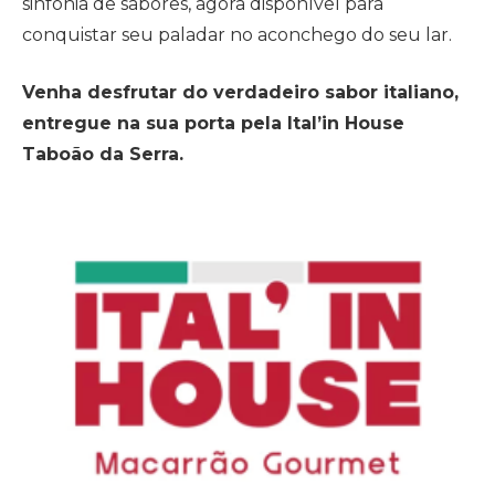
sinfonia de sabores, agora disponível para
conquistar seu paladar no aconchego do seu lar.
Venha desfrutar do verdadeiro sabor italiano,
entregue na sua porta pela Ital’in House
Taboão da Serra.