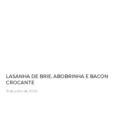
LASANHA DE BRIE, ABOBRINHA E BACON
CROCANTE
15 de julho de 2026