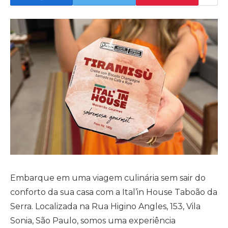
Embarque em uma viagem culinária sem sair do
conforto da sua casa com a Ital’in House Taboão da
Serra. Localizada na Rua Higino Angles, 153, Vila
Sonia, São Paulo, somos uma experiência