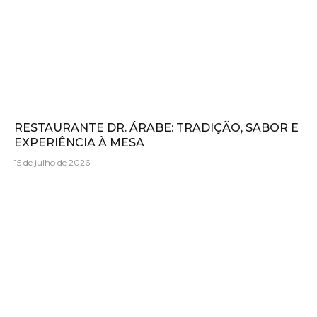
RESTAURANTE DR. ÁRABE: TRADIÇÃO, SABOR E
EXPERIÊNCIA À MESA
15 de julho de 2026