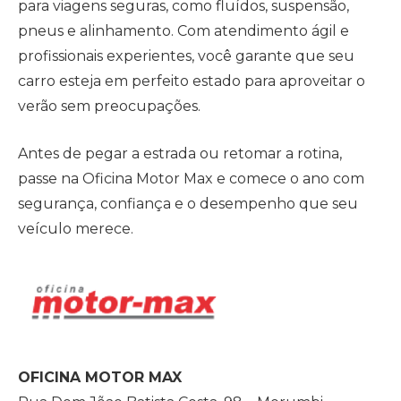
para viagens seguras, como fluídos, suspensão,
pneus e alinhamento. Com atendimento ágil e
profissionais experientes, você garante que seu
carro esteja em perfeito estado para aproveitar o
verão sem preocupações.
Antes de pegar a estrada ou retomar a rotina,
passe na Oficina Motor Max e comece o ano com
segurança, confiança e o desempenho que seu
veículo merece.
OFICINA MOTOR MAX