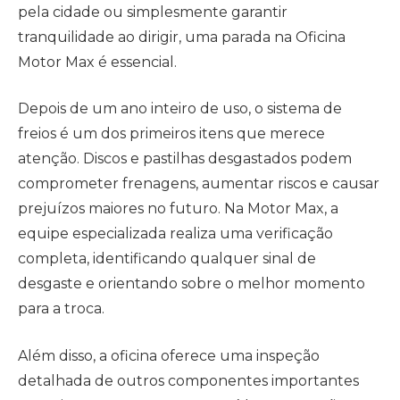
pela cidade ou simplesmente garantir
tranquilidade ao dirigir, uma parada na Oficina
Motor Max é essencial.
Depois de um ano inteiro de uso, o sistema de
freios é um dos primeiros itens que merece
atenção. Discos e pastilhas desgastados podem
comprometer frenagens, aumentar riscos e causar
prejuízos maiores no futuro. Na Motor Max, a
equipe especializada realiza uma verificação
completa, identificando qualquer sinal de
desgaste e orientando sobre o melhor momento
para a troca.
Além disso, a oficina oferece uma inspeção
detalhada de outros componentes importantes