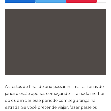
As festas de final de ano passaram, mas as férias de
janeiro estão apenas começando — e nada melhor
do que iniciar esse período com segurança na
estrada. Se você pretende viajar, fazer passeios