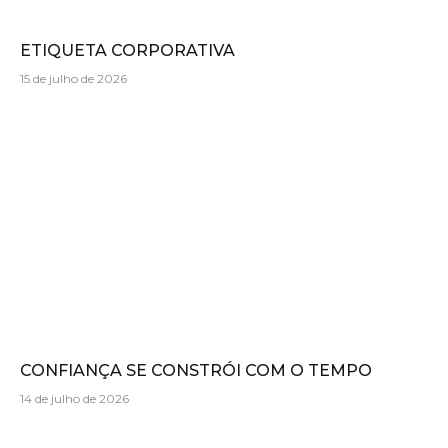
ETIQUETA CORPORATIVA
15 de julho de 2026
CONFIANÇA SE CONSTRÓI COM O TEMPO
14 de julho de 2026