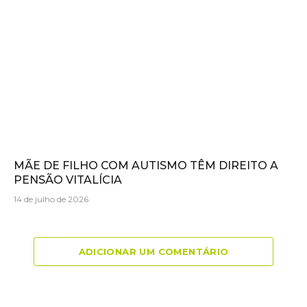
MÃE DE FILHO COM AUTISMO TÊM DIREITO A
PENSÃO VITALÍCIA
14 de julho de 2026
ADICIONAR UM COMENTÁRIO