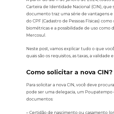
Carteira de Identidade Nacional (CIN), que 
documento traz uma série de vantagens e b
do CPF (Cadastro de Pessoas Físicas) como r
biométricas e a possibilidade de uso como
Mercosul.
Neste post, vamos explicar tudo o que você 
quais são os requisitos, as taxas, a validade
Como solicitar a nova CIN?
Para solicitar a nova CIN, você deve procur
pode ser uma delegacia, um Poupatempo o
documentos:
– Certidão de nascimento ou casamento (ori