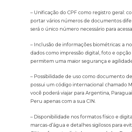
– Unificação do CPF como registro geral: c
portar vários números de documentos dife
será o único número necessário para acessar
– Inclusão de informações biométricas: a
dados como impressão digital, foto e opção
permitem uma maior segurança e agilidade 
– Possibilidade de uso como documento de 
possui um código internacional chamado M
você poderá viajar para Argentina, Paraguai
Peru apenas com a sua CIN.
– Disponibilidade nos formatos físico e dig
marcas-d’água e detalhes sigilosos para evi