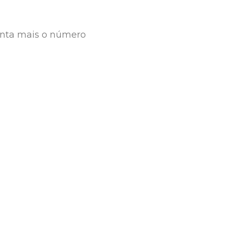
enta mais o número