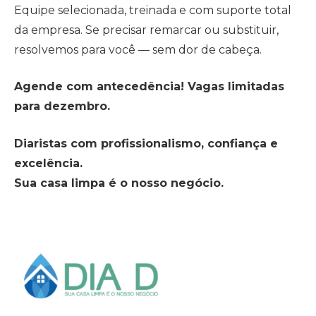
Equipe selecionada, treinada e com suporte total
da empresa. Se precisar remarcar ou substituir,
resolvemos para você — sem dor de cabeça.
Agende com antecedência! Vagas limitadas
para dezembro.
Diaristas com profissionalismo, confiança e
excelência.
Sua casa limpa é o nosso negócio.