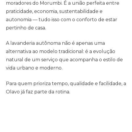
moradores do Morumbi. É a união perfeita entre
praticidade, economia, sustentabilidade e
autonomia — tudo isso com o conforto de estar
pertinho de casa.
A lavanderia autônoma não é apenas uma
alternativa ao modelo tradicional: é a evolução
natural de um serviço que acompanha o estilo de
vida urbano e moderno.
Para quem prioriza tempo, qualidade e facilidade, a
Olavo já faz parte da rotina.