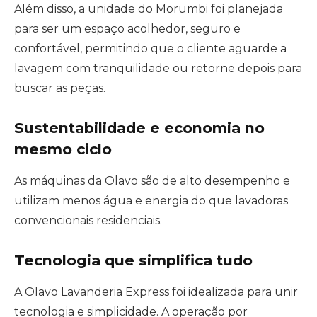
Além disso, a unidade do Morumbi foi planejada
para ser um espaço acolhedor, seguro e
confortável, permitindo que o cliente aguarde a
lavagem com tranquilidade ou retorne depois para
buscar as peças.
Sustentabilidade e economia no
mesmo ciclo
As máquinas da Olavo são de alto desempenho e
utilizam menos água e energia do que lavadoras
convencionais residenciais.
Tecnologia que simplifica tudo
A Olavo Lavanderia Express foi idealizada para unir
tecnologia e simplicidade. A operação por