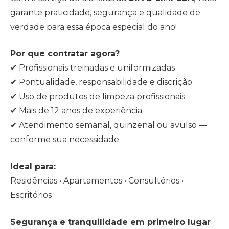
garante praticidade, segurança e qualidade de
verdade para essa época especial do ano!
Por que contratar agora?
✔ Profissionais treinadas e uniformizadas
✔ Pontualidade, responsabilidade e discrição
✔ Uso de produtos de limpeza profissionais
✔ Mais de 12 anos de experiência
✔ Atendimento semanal, quinzenal ou avulso —
conforme sua necessidade
Ideal para:
Residências • Apartamentos • Consultórios •
Escritórios
Segurança e tranquilidade em primeiro lugar