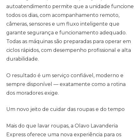
autoatendimento permite que a unidade funcione
todos os dias, com acompanhamento remoto,
câmeras, sensores e um fluxo inteligente que
garante segurança e funcionamento adequado.
Todas as máquinas são preparadas para operar em
ciclos rápidos, com desempenho profissional e alta
durabilidade.
O resultado é um serviço confiável, moderno e
sempre disponível — exatamente como a rotina
dos moradores exige.
Um novo jeito de cuidar das roupas e do tempo
Mais do que lavar roupas, a Olavo Lavanderia
Express oferece uma nova experiência para os