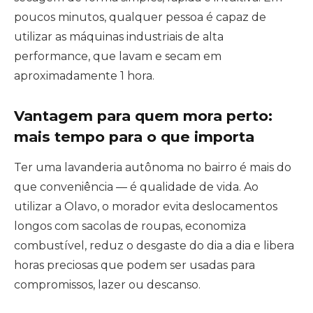
poucos minutos, qualquer pessoa é capaz de
utilizar as máquinas industriais de alta
performance, que lavam e secam em
aproximadamente 1 hora.
Vantagem para quem mora perto:
mais tempo para o que importa
Ter uma lavanderia autônoma no bairro é mais do
que conveniência — é qualidade de vida. Ao
utilizar a Olavo, o morador evita deslocamentos
longos com sacolas de roupas, economiza
combustível, reduz o desgaste do dia a dia e libera
horas preciosas que podem ser usadas para
compromissos, lazer ou descanso.