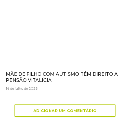
MÃE DE FILHO COM AUTISMO TÊM DIREITO A
PENSÃO VITALÍCIA
14 de julho de 2026
ADICIONAR UM COMENTÁRIO