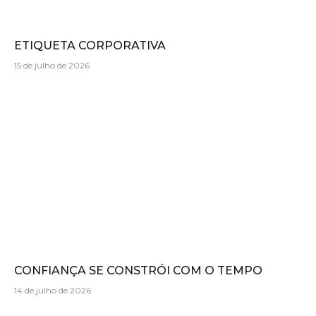
ETIQUETA CORPORATIVA
15 de julho de 2026
CONFIANÇA SE CONSTRÓI COM O TEMPO
14 de julho de 2026