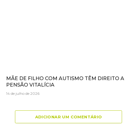
MÃE DE FILHO COM AUTISMO TÊM DIREITO A
PENSÃO VITALÍCIA
14 de julho de 2026
ADICIONAR UM COMENTÁRIO