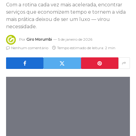
Com a rotina cada vez mais acelerada, encontrar
serviços que economizem tempo e tornem a vida
mais prática deixou de ser um luxo — virou
necessidade.
Por
Giro Morumbi
5 de janeiro de 2026
Nenhum comentário
Tempo estimado de leitura: 2 min