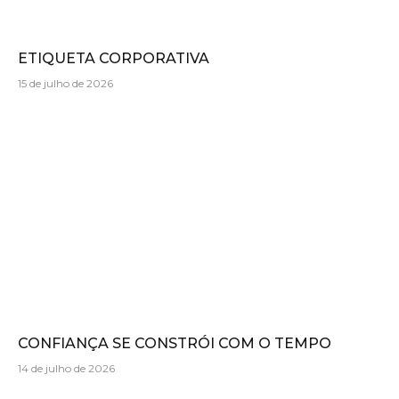
ETIQUETA CORPORATIVA
15 de julho de 2026
CONFIANÇA SE CONSTRÓI COM O TEMPO
14 de julho de 2026