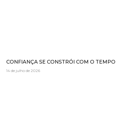
CONFIANÇA SE CONSTRÓI COM O TEMPO
14 de julho de 2026