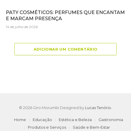
PATY COSMÉTICOS: PERFUMES QUE ENCANTAM
E MARCAM PRESENÇA
14 de julho de 2026
ADICIONAR UM COMENTÁRIO
© 2026 Giro Morumbi Designed by
Lucas Tenório
.
Home
Educação
Estética e Beleza
Gastronomia
Produtos e Serviços
Saúde e Bem-Estar