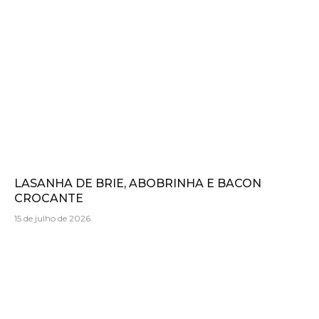
LASANHA DE BRIE, ABOBRINHA E BACON
CROCANTE
15 de julho de 2026