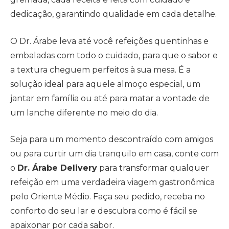
dedicação, garantindo qualidade em cada detalhe.
O Dr. Árabe leva até você refeições quentinhas e
embaladas com todo o cuidado, para que o sabor e
a textura cheguem perfeitos à sua mesa. É a
solução ideal para aquele almoço especial, um
jantar em família ou até para matar a vontade de
um lanche diferente no meio do dia.
Seja para um momento descontraído com amigos
ou para curtir um dia tranquilo em casa, conte com
o
Dr. Árabe Delivery
para transformar qualquer
refeição em uma verdadeira viagem gastronômica
pelo Oriente Médio. Faça seu pedido, receba no
conforto do seu lar e descubra como é fácil se
apaixonar por cada sabor.