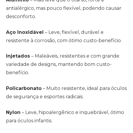
antialérgico, mas pouco flexível, podendo causar
desconforto.
Aço Inoxidável
– Leve, flexível, durável e
resistente à corrosão, com ótimo custo-benefício.
Injetados
– Maleáveis, resistentes e com grande
variedade de designs, mantendo bom custo-
benefício.
Policarbonato
– Muito resistente, ideal para óculos
de segurança e esportes radicais.
Nylon
– Leve, hipoalergênico e inquebrável, ótimo
para óculos infantis.