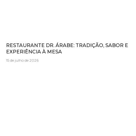
RESTAURANTE DR. ÁRABE: TRADIÇÃO, SABOR E
EXPERIÊNCIA À MESA
15 de julho de 2026