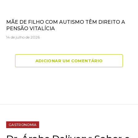
MÃE DE FILHO COM AUTISMO TÊM DIREITO A
PENSÃO VITALÍCIA
14 de julho de 2026
ADICIONAR UM COMENTÁRIO
GASTRONOMIA