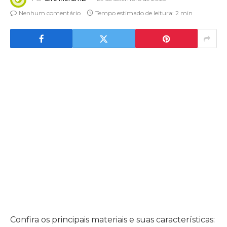
Nenhum comentário
Tempo estimado de leitura: 2 min
Confira os principais materiais e suas características: