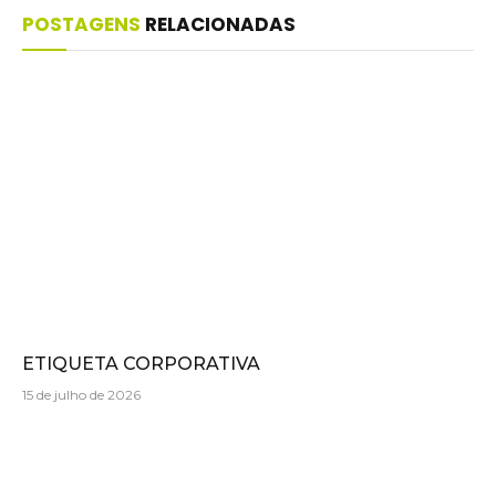
POSTAGENS
RELACIONADAS
ETIQUETA CORPORATIVA
15 de julho de 2026