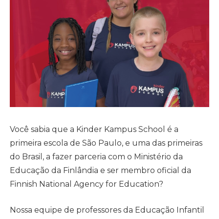
Você sabia que a Kinder Kampus School é a
primeira escola de São Paulo, e uma das primeiras
do Brasil, a fazer parceria com o Ministério da
Educação da Finlândia e ser membro oficial da
Finnish National Agency for Education?
Nossa equipe de professores da Educação Infantil