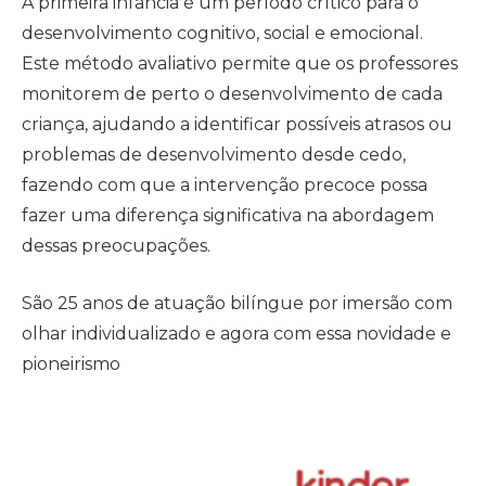
A primeira infância é um período crítico para o
desenvolvimento cognitivo, social e emocional.
Este método avaliativo permite que os professores
monitorem de perto o desenvolvimento de cada
criança, ajudando a identificar possíveis atrasos ou
problemas de desenvolvimento desde cedo,
fazendo com que a intervenção precoce possa
fazer uma diferença significativa na abordagem
dessas preocupações.
São 25 anos de atuação bilíngue por imersão com
olhar individualizado e agora com essa novidade e
pioneirismo