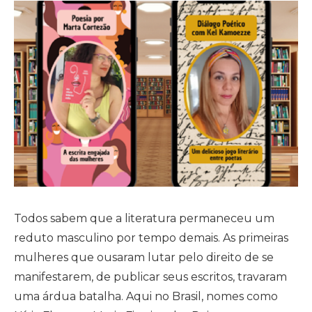
Todos sabem que a literatura permaneceu um
reduto masculino por tempo demais. As primeiras
mulheres que ousaram lutar pelo direito de se
manifestarem, de publicar seus escritos, travaram
uma árdua batalha. Aqui no Brasil, nomes como