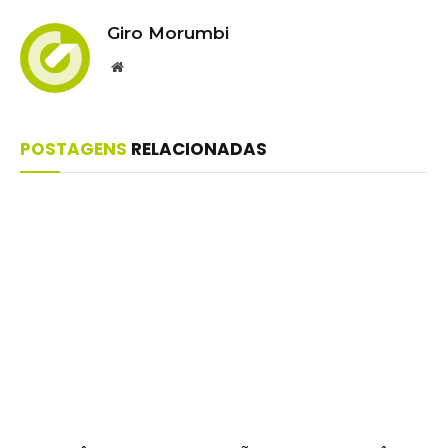
Giro Morumbi
Website
POSTAGENS
RELACIONADAS