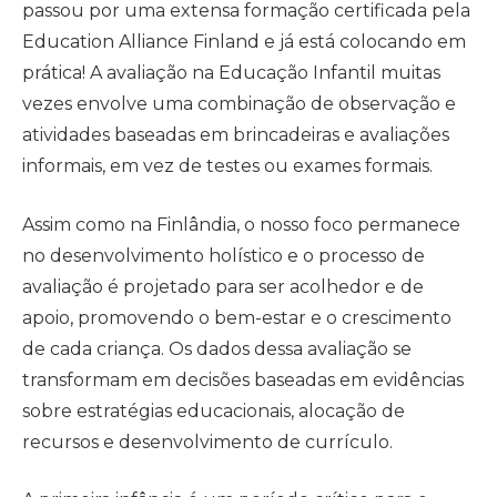
passou por uma extensa formação certificada pela
Education Alliance Finland e já está colocando em
prática! A avaliação na Educação Infantil muitas
vezes envolve uma combinação de observação e
atividades baseadas em brincadeiras e avaliações
informais, em vez de testes ou exames formais.
Assim como na Finlândia, o nosso foco permanece
no desenvolvimento holístico e o processo de
avaliação é projetado para ser acolhedor e de
apoio, promovendo o bem-estar e o crescimento
de cada criança. Os dados dessa avaliação se
transformam em decisões baseadas em evidências
sobre estratégias educacionais, alocação de
recursos e desenvolvimento de currículo.