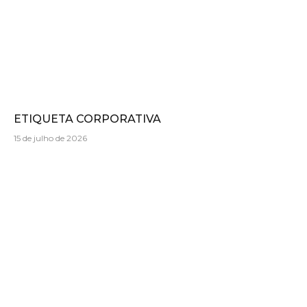
ETIQUETA CORPORATIVA
15 de julho de 2026