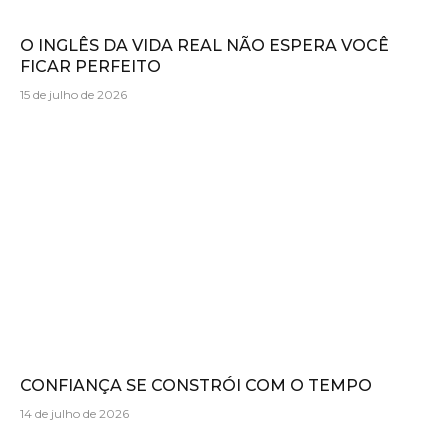
O INGLÊS DA VIDA REAL NÃO ESPERA VOCÊ
FICAR PERFEITO
15 de julho de 2026
CONFIANÇA SE CONSTRÓI COM O TEMPO
14 de julho de 2026