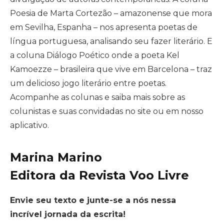
Poesia de Marta Cortezão – amazonense que mora
em Sevilha, Espanha – nos apresenta poetas de
língua portuguesa, analisando seu fazer literário. E
a coluna Diálogo Poético onde a poeta Kel
Kamoezze – brasileira que vive em Barcelona – traz
um delicioso jogo literário entre poetas.
Acompanhe as colunas e saiba mais sobre as
colunistas e suas convidadas no site ou em nosso
aplicativo.
Marina Marino
Editora da Revista Voo Livre
Envie seu texto e junte-se a nós nessa
incrível jornada da escrita!