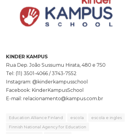
KINDER KAMPUS
Rua Dep. João Sussumu Hirata, 480 e 750
Tel: (11) 3501-4066 / 3743-7552
Instagram: @kinderkampusschool
Facebook: KinderKampusSchool
E-mail: relacionamento@kampus.com.br
Education Alliance Finland
escola
escola e ingles
Finnish National Agency for Education