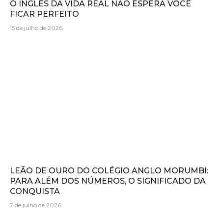
O INGLÊS DA VIDA REAL NÃO ESPERA VOCÊ
FICAR PERFEITO
15 de julho de 2026
LEÃO DE OURO DO COLÉGIO ANGLO MORUMBI:
PARA ALÉM DOS NÚMEROS, O SIGNIFICADO DA
CONQUISTA
7 de julho de 2026