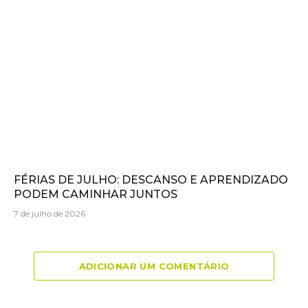
FÉRIAS DE JULHO: DESCANSO E APRENDIZADO
PODEM CAMINHAR JUNTOS
7 de julho de 2026
ADICIONAR UM COMENTÁRIO