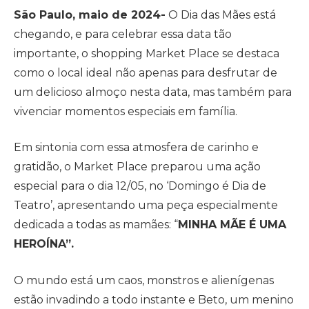
São Paulo, maio de 2024-
O Dia das Mães está
chegando, e para celebrar essa data tão
importante, o shopping Market Place se destaca
como o local ideal não apenas para desfrutar de
um delicioso almoço nesta data, mas também para
vivenciar momentos especiais em família.
Em sintonia com essa atmosfera de carinho e
gratidão, o Market Place preparou uma ação
especial para o dia 12/05, no ‘Domingo é Dia de
Teatro’, apresentando uma peça especialmente
dedicada a todas as mamães: “
MINHA MÃE É UMA
HEROÍNA”.
O mundo está um caos, monstros e alienígenas
estão invadindo a todo instante e Beto, um menino