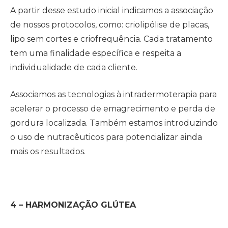
A partir desse estudo inicial indicamos a associação
de nossos protocolos, como: criolipólise de placas,
lipo sem cortes e criofrequência. Cada tratamento
tem uma finalidade específica e respeita a
individualidade de cada cliente.
Associamos as tecnologias à intradermoterapia para
acelerar o processo de emagrecimento e perda de
gordura localizada. Também estamos introduzindo
o uso de nutracêuticos para potencializar ainda
mais os resultados.
4 – HARMONIZAÇÃO GLÚTEA