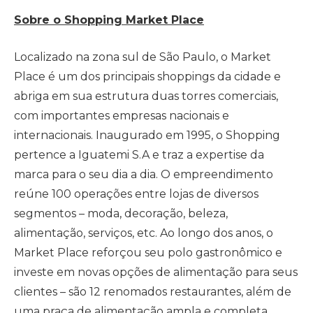
Sobre o Shopping Market Place
Localizado na zona sul de São Paulo, o Market
Place é um dos principais shoppings da cidade e
abriga em sua estrutura duas torres comerciais,
com importantes empresas nacionais e
internacionais. Inaugurado em 1995, o Shopping
pertence a Iguatemi S.A e traz a expertise da
marca para o seu dia a dia. O empreendimento
reúne 100 operações entre lojas de diversos
segmentos – moda, decoração, beleza,
alimentação, serviços, etc. Ao longo dos anos, o
Market Place reforçou seu polo gastronômico e
investe em novas opções de alimentação para seus
clientes – são 12 renomados restaurantes, além de
uma praça de alimentação ampla e completa.