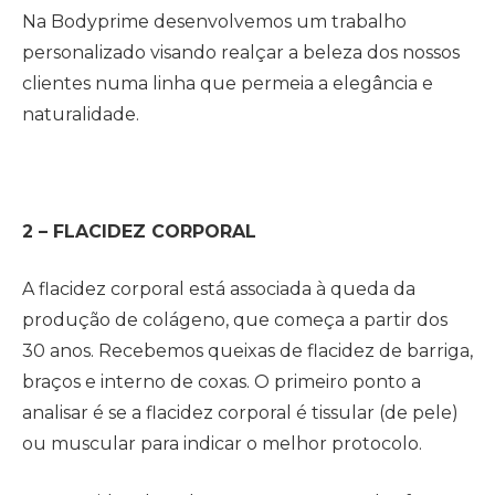
Na Bodyprime desenvolvemos um trabalho
personalizado visando realçar a beleza dos nossos
clientes numa linha que permeia a elegância e
naturalidade.
2 – FLACIDEZ CORPORAL
A flacidez corporal está associada à queda da
produção de colágeno, que começa a partir dos
30 anos. Recebemos queixas de flacidez de barriga,
braços e interno de coxas. O primeiro ponto a
analisar é se a flacidez corporal é tissular (de pele)
ou muscular para indicar o melhor protocolo.