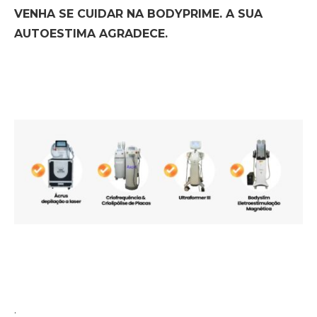
VENHA SE CUIDAR NA BODYPRIME. A SUA
AUTOESTIMA AGRADECE.
.