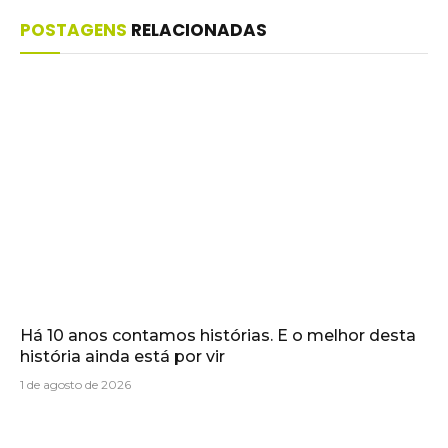
POSTAGENS
RELACIONADAS
Há 10 anos contamos histórias. E o melhor desta
história ainda está por vir
1 de agosto de 2026