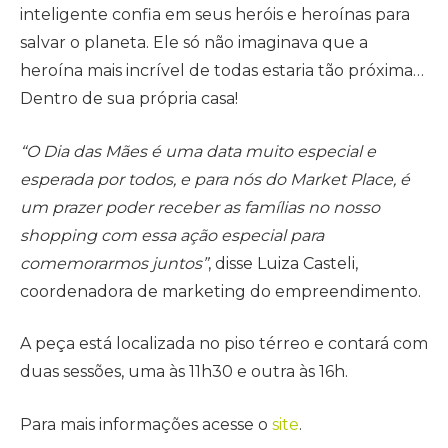
inteligente confia em seus heróis e heroínas para
salvar o planeta. Ele só não imaginava que a
heroína mais incrível de todas estaria tão próxima…
Dentro de sua própria casa!
“O Dia das Mães é uma data muito especial e
esperada por todos, e para nós do Market Place, é
um prazer poder receber as famílias no nosso
shopping com essa ação especial para
comemorarmos juntos”
, disse Luiza Casteli,
coordenadora de marketing do empreendimento.
A peça está localizada no piso térreo e contará com
duas sessões, uma às 11h30 e outra às 16h.
Para mais informações acesse o
site
.