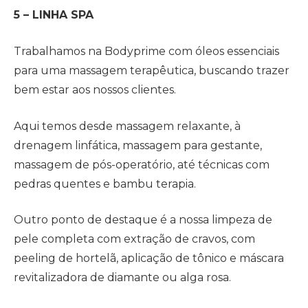
5 – LINHA SPA
Trabalhamos na Bodyprime com óleos essenciais
para uma massagem terapêutica, buscando trazer
bem estar aos nossos clientes.
Aqui temos desde massagem relaxante, à
drenagem linfática, massagem para gestante,
massagem de pós-operatório, até técnicas com
pedras quentes e bambu terapia.
Outro ponto de destaque é a nossa limpeza de
pele completa com extração de cravos, com
peeling de hortelã, aplicação de tônico e máscara
revitalizadora de diamante ou alga rosa.