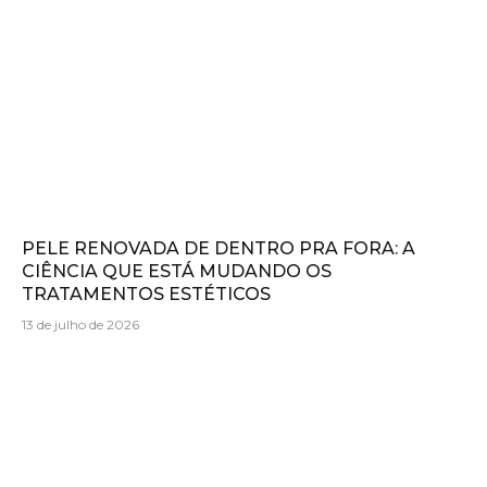
PELE RENOVADA DE DENTRO PRA FORA: A
CIÊNCIA QUE ESTÁ MUDANDO OS
TRATAMENTOS ESTÉTICOS
13 de julho de 2026