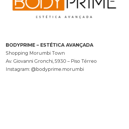
BODYPRIME – ESTÉTICA AVANÇADA
Shopping Morumbi Town
Av. Giovanni Gronchi, 5930 – Piso Térreo
Instagram: @bodyprime.morumbi