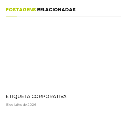
POSTAGENS
RELACIONADAS
ETIQUETA CORPORATIVA
15 de julho de 2026