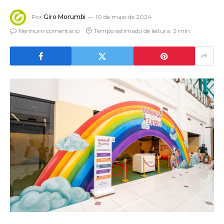
Por
Giro Morumbi
10 de maio de 2024
Nenhum comentário
Tempo estimado de leitura: 2 min