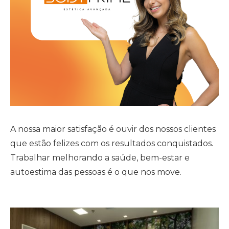
A nossa maior satisfação é ouvir dos nossos clientes
que estão felizes com os resultados conquistados.
Trabalhar melhorando a saúde, bem-estar e
autoestima das pessoas é o que nos move.