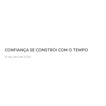
CONFIANÇA SE CONSTRÓI COM O TEMPO
14 de julho de 2026