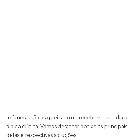
Inúmeras são as queixas que recebemos no dia a
dia da clínica. Vamos destacar abaixo as principais
delas e respectivas soluções: