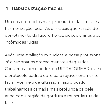
1 – HARMONIZAÇÃO FACIAL
Um dos protocolos mais procurados da clínica é a
harmonização facial. As principais queixas são de
derretimento da face, olheiras, bigode chinês e as
incômodas rugas.
Após uma avaliação minuciosa, a nossa profissional
irá direcionar os procedimentos adequados.
Contamos com o poderoso ULTRAFORMER, que é
o protocolo padrão ouro para rejuvenescimento
facial. Por meio de ultrassom microfocado,
trabalhamos a camada mais profunda da pele,
atingindo a região de gordura e musculatura da
face.