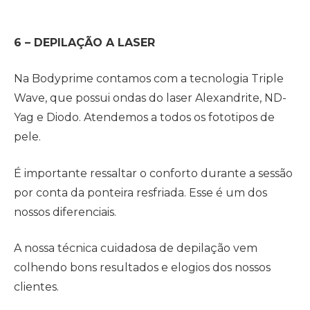
6 – DEPILAÇÃO A LASER
Na Bodyprime contamos com a tecnologia Triple
Wave, que possui ondas do laser Alexandrite, ND-
Yag e Diodo. Atendemos a todos os fototipos de
pele.
É importante ressaltar o conforto durante a sessão
por conta da ponteira resfriada. Esse é um dos
nossos diferenciais.
A nossa técnica cuidadosa de depilação vem
colhendo bons resultados e elogios dos nossos
clientes.