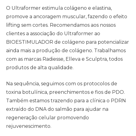
O Ultraformer estimula colágeno e elastina,
promove a ancoragem muscular, fazendo o efeito
lifting sem cortes. Recomendamos aos nossos
clientes a associação do Ultraformer ao
BIOESTIMULADOR de colágeno para potencializar
ainda mais a produção de colágeno. Trabalhamos
com as marcas Radiesse, Elleva e Sculptra, todos
produtos de alta qualidade.
Na sequência, seguimos com os protocolos de
toxina botulínica, preenchimentos e fios de PDO.
Também estamos trazendo para a clínica o PDRN
extraído do DNA do salmão para ajudar na
regeneração celular promovendo
rejuvenescimento.