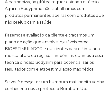
A harmonização glútea requer cuidado e técnica.
Aqui na Bodyprime não trabalhamos com
produtos permanentes, apenas com produtos que
não prejudicam a saúde.
Fazemos a avaliação da cliente e traçamos um
plano de ação que envolve injetáveis como
BIOESTIMULADOR e nutrientes para estimular a
musculatura da região. Também associamos a essa
técnica o nosso Bodyslim para potencializar os
resultados com eletroestimulação magnética.
Se você deseja ter um bumbum mais bonito venha
conhecer o nosso protocolo Bumbum Up.