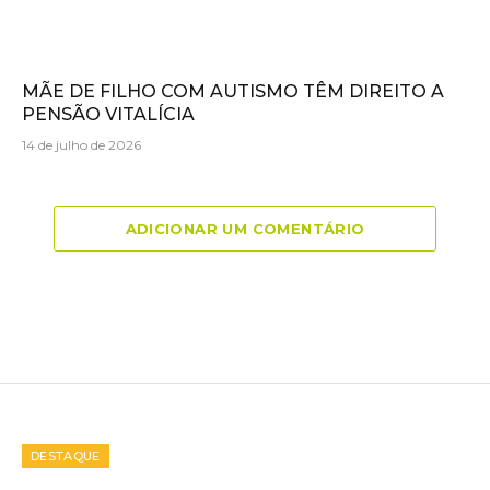
MÃE DE FILHO COM AUTISMO TÊM DIREITO A
PENSÃO VITALÍCIA
14 de julho de 2026
ADICIONAR UM COMENTÁRIO
DESTAQUE