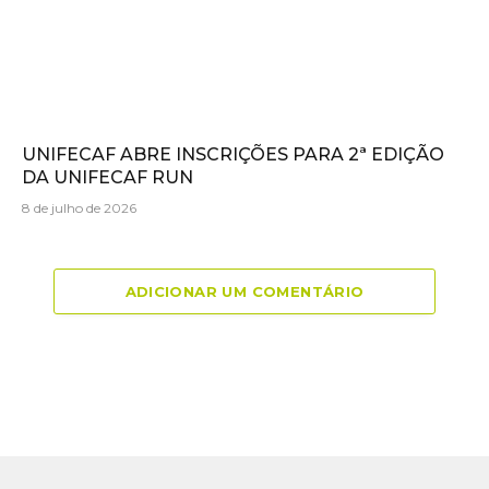
UNIFECAF ABRE INSCRIÇÕES PARA 2ª EDIÇÃO
DA UNIFECAF RUN
8 de julho de 2026
ADICIONAR UM COMENTÁRIO