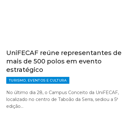
UniFECAF reúne representantes de
mais de 500 polos em evento
estratégico
TURISMO, EVENTOS E CULTURA
No último dia 28, o Campus Conceito da UniFECAF,
localizado no centro de Taboão da Serra, sediou a 5ª
edição…