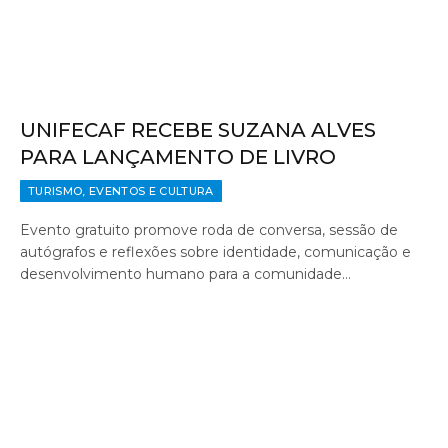
UNIFECAF RECEBE SUZANA ALVES
PARA LANÇAMENTO DE LIVRO
TURISMO, EVENTOS E CULTURA
Evento gratuito promove roda de conversa, sessão de
autógrafos e reflexões sobre identidade, comunicação e
desenvolvimento humano para a comunidade…