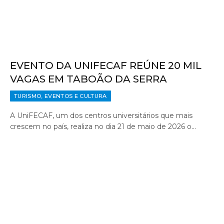
EVENTO DA UNIFECAF REÚNE 20 MIL
VAGAS EM TABOÃO DA SERRA
TURISMO, EVENTOS E CULTURA
A UniFECAF, um dos centros universitários que mais
crescem no país, realiza no dia 21 de maio de 2026 o…