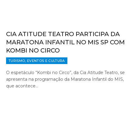
CIA ATITUDE TEATRO PARTICIPA DA
MARATONA INFANTIL NO MIS SP COM
KOMBI NO CIRCO
TURISMO, EVENTOS E CULTURA
O espetáculo “Kombi no Circo”, da Cia Atitude Teatro, se
apresenta na programação da Maratona Infantil do MIS,
que acontece…