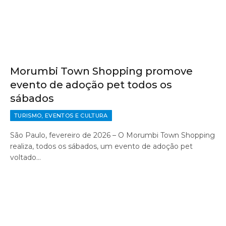
Morumbi Town Shopping promove
evento de adoção pet todos os
sábados
TURISMO, EVENTOS E CULTURA
São Paulo, fevereiro de 2026 – O Morumbi Town Shopping
realiza, todos os sábados, um evento de adoção pet
voltado…