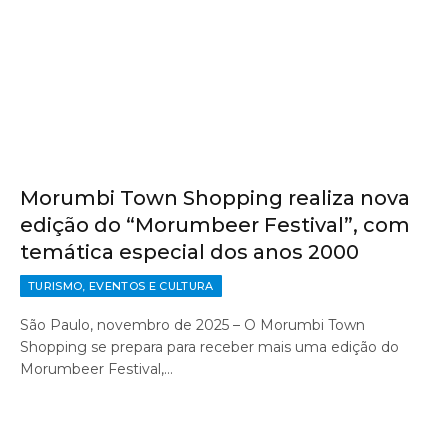
Morumbi Town Shopping realiza nova
edição do “Morumbeer Festival”, com
temática especial dos anos 2000
TURISMO, EVENTOS E CULTURA
São Paulo, novembro de 2025 – O Morumbi Town
Shopping se prepara para receber mais uma edição do
Morumbeer Festival,…