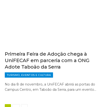
Primeira Feira de Adoção chega à
UniFECAF em parceria com a ONG
Adote Taboão da Serra
TURISMO, EVENTOS E CULTURA
No dia 8 de novembro, a UniFECAF abrirá as portas do
Campus Centro, em Taboão da Serra, para um evento…