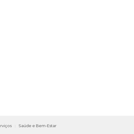
rviços
Saúde e Bem-Estar