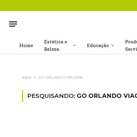
Estética e
Prod
Home
Educação
Beleza
Serv
Início
»
GO ORLANDO VIAGENS
PESQUISANDO:
GO ORLANDO VIA