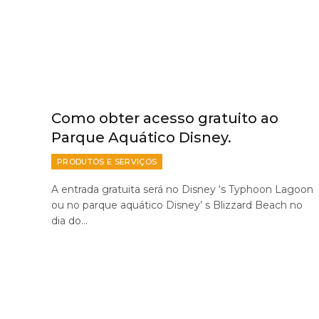
Como obter acesso gratuito ao
Parque Aquático Disney.
PRODUTOS E SERVIÇOS
A entrada gratuita será no Disney ‘s Typhoon Lagoon
ou no parque aquático Disney’ s Blizzard Beach no
dia do…