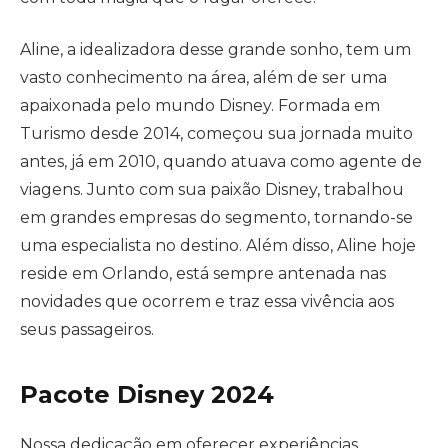
Aline, a idealizadora desse grande sonho, tem um
vasto conhecimento na área, além de ser uma
apaixonada pelo mundo Disney. Formada em
Turismo desde 2014, começou sua jornada muito
antes, já em 2010, quando atuava como agente de
viagens. Junto com sua paixão Disney, trabalhou
em grandes empresas do segmento, tornando-se
uma especialista no destino. Além disso, Aline hoje
reside em Orlando, está sempre antenada nas
novidades que ocorrem e traz essa vivência aos
seus passageiros.
Pacote Disney 2024
Nossa dedicação em oferecer experiências