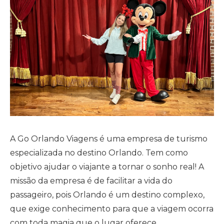
A Go Orlando Viagens é uma empresa de turismo
especializada no destino Orlando. Tem como
objetivo ajudar o viajante a tornar o sonho real! A
missão da empresa é de facilitar a vida do
passageiro, pois Orlando é um destino complexo,
que exige conhecimento para que a viagem ocorra
com toda magia que o lugar oferece.