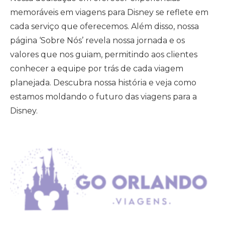
memoráveis em viagens para Disney se reflete em
cada serviço que oferecemos. Além disso, nossa
página ‘Sobre Nós’ revela nossa jornada e os
valores que nos guiam, permitindo aos clientes
conhecer a equipe por trás de cada viagem
planejada. Descubra nossa história e veja como
estamos moldando o futuro das viagens para a
Disney.