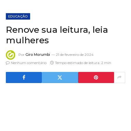
EDUCAÇÃO
Renove sua leitura, leia
mulheres
Por
Giro Morumbi
21 de fevereiro de 2024
Nenhum comentário
Tempo estimado de leitura: 2 min