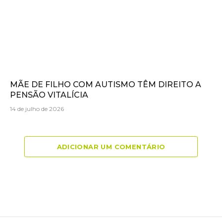
MÃE DE FILHO COM AUTISMO TÊM DIREITO A
PENSÃO VITALÍCIA
14 de julho de 2026
ADICIONAR UM COMENTÁRIO