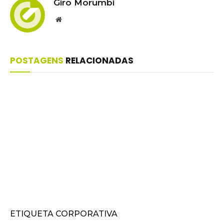
Giro Morumbi
Website
POSTAGENS
RELACIONADAS
ETIQUETA CORPORATIVA