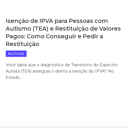
Isenção de IPVA para Pessoas com
Autismo (TEA) e Restituição de Valores
Pagos: Como Conseguir e Pedir a
Restituição
NOTÍCIAS
Você sabia que o diagnóstico de Transtorno do Espectro
Autista (TEA) assegura o direito à isenção do IPVA? No
Estado…