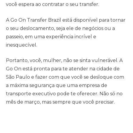
você espera ao contratar o seu transfer.
A Go On Transfer Brazil está disponível para tornar
o seu deslocamento, seja ele de negócios ou a
passeio, em uma experiência incrível e
inesquecível.
Portanto, você, mulher, não se sinta vulnerável. A
Go On está pronta para te atender na cidade de
São Paulo e fazer com que você se desloque com
a máxima segurança que uma empresa de
transporte executivo pode te oferecer. Não só no
mês de março, mas sempre que você precisar.