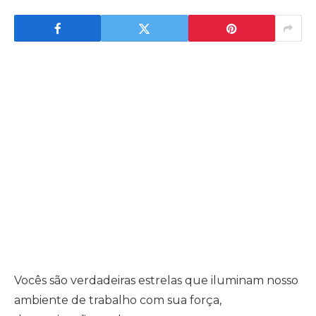
Vocês são verdadeiras estrelas que iluminam nosso
ambiente de trabalho com sua força,