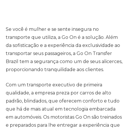
Se você é mulher e se sente insegura no
transporte que utiliza, a Go On é a solução. Além
da sofisticação e a experiência da exclusividade ao
transportar seus passageiros, a Go On Transfer
Brazil tem a segurança como um de seus alicerces,
proporcionando tranquilidade aos clientes.
Com um transporte executivo de primeira
qualidade, a empresa preza por carros de alto
padrão, blindados, que oferecem conforto e tudo
que há de mais atual em tecnologia embarcada
em automóveis. Os motoristas Go On são treinados
e preparados para lhe entregar a experiência que