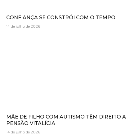
CONFIANÇA SE CONSTRÓI COM O TEMPO
14 de julho de 2026
MÃE DE FILHO COM AUTISMO TÊM DIREITO A
PENSÃO VITALÍCIA
14 de julho de 2026