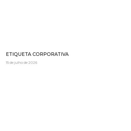
ETIQUETA CORPORATIVA
15 de julho de 2026