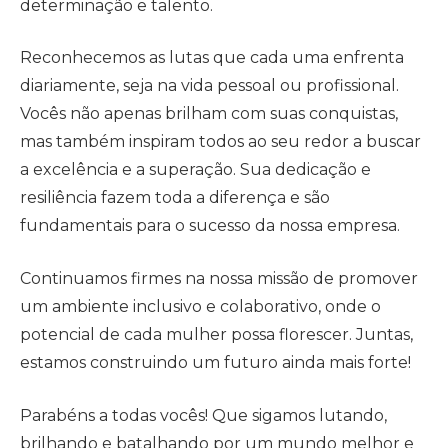
determinação e talento.
Reconhecemos as lutas que cada uma enfrenta
diariamente, seja na vida pessoal ou profissional.
Vocês não apenas brilham com suas conquistas,
mas também inspiram todos ao seu redor a buscar
a excelência e a superação. Sua dedicação e
resiliência fazem toda a diferença e são
fundamentais para o sucesso da nossa empresa.
Continuamos firmes na nossa missão de promover
um ambiente inclusivo e colaborativo, onde o
potencial de cada mulher possa florescer. Juntas,
estamos construindo um futuro ainda mais forte!
Parabéns a todas vocês! Que sigamos lutando,
brilhando e batalhando por um mundo melhor e