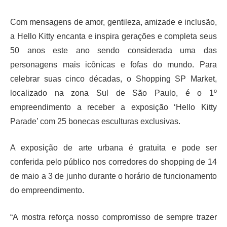
Com mensagens de amor, gentileza, amizade e inclusão,
a Hello Kitty encanta e inspira gerações e completa seus
50 anos este ano sendo considerada uma das
personagens mais icônicas e fofas do mundo. Para
celebrar suas cinco décadas, o Shopping SP Market,
localizado na zona Sul de São Paulo, é o 1º
empreendimento a receber a exposição ‘Hello Kitty
Parade’ com 25 bonecas esculturas exclusivas.
A exposição de arte urbana é gratuita e pode ser
conferida pelo público nos corredores do shopping de 14
de maio a 3 de junho durante o horário de funcionamento
do empreendimento.
“A mostra reforça nosso compromisso de sempre trazer