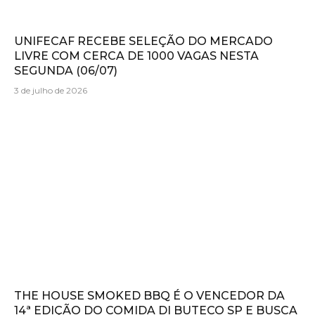
UNIFECAF RECEBE SELEÇÃO DO MERCADO
LIVRE COM CERCA DE 1000 VAGAS NESTA
SEGUNDA (06/07)
3 de julho de 2026
THE HOUSE SMOKED BBQ É O VENCEDOR DA
14ª EDIÇÃO DO COMIDA DI BUTECO SP E BUSCA