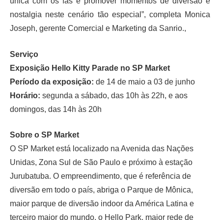
única com os fãs e promover momentos de diversão e
nostalgia neste cenário tão especial”, completa Monica
Joseph, gerente Comercial e Marketing da Sanrio.,
Serviço
Exposição Hello Kitty Parade no SP Market
Período da exposição:
de 14 de maio a 03 de junho
Horário:
segunda a sábado, das 10h às 22h, e aos
domingos, das 14h às 20h
Sobre o SP Market
O SP Market está localizado na Avenida das Nações
Unidas, Zona Sul de São Paulo e próximo à estação
Jurubatuba. O empreendimento, que é referência de
diversão em todo o país, abriga o Parque de Mônica,
maior parque de diversão indoor da América Latina e
terceiro maior do mundo, o Hello Park, maior rede de