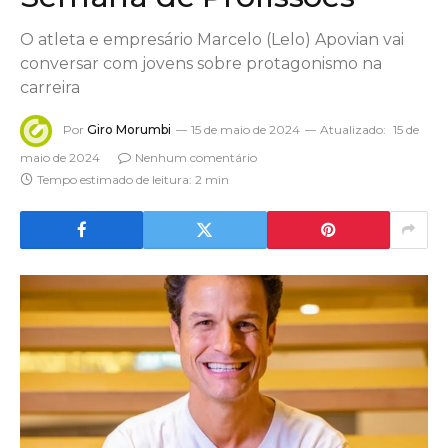
O atleta e empresário Marcelo (Lelo) Apovian vai
conversar com jovens sobre protagonismo na
carreira
Por
Giro Morumbi
15 de maio de 2024
Atualizado:
15 de
maio de 2024
Nenhum comentário
Tempo estimado de leitura: 2 min