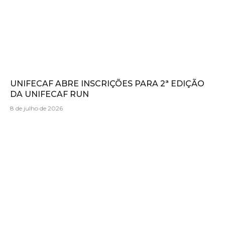
UNIFECAF ABRE INSCRIÇÕES PARA 2ª EDIÇÃO
DA UNIFECAF RUN
8 de julho de 2026