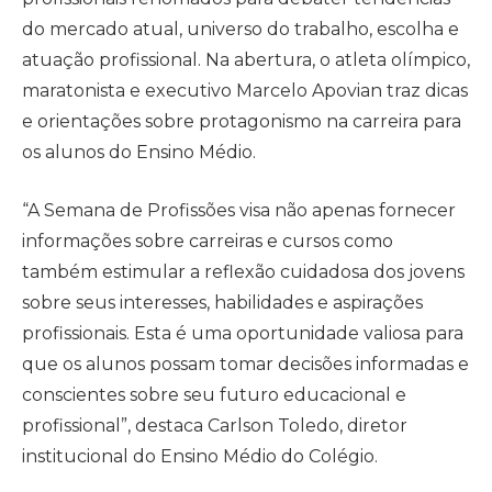
do mercado atual, universo do trabalho, escolha e
atuação profissional. Na abertura, o atleta olímpico,
maratonista e executivo Marcelo Apovian traz dicas
e orientações sobre protagonismo na carreira para
os alunos do Ensino Médio.
“A Semana de Profissões visa não apenas fornecer
informações sobre carreiras e cursos como
também estimular a reflexão cuidadosa dos jovens
sobre seus interesses, habilidades e aspirações
profissionais. Esta é uma oportunidade valiosa para
que os alunos possam tomar decisões informadas e
conscientes sobre seu futuro educacional e
profissional”, destaca Carlson Toledo, diretor
institucional do Ensino Médio do Colégio.