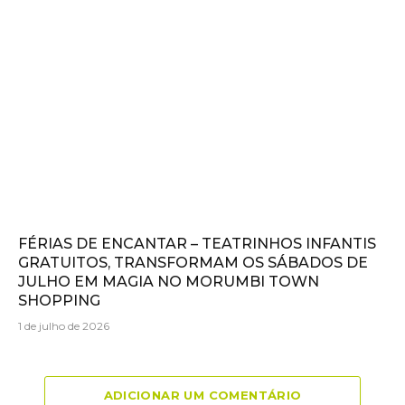
FÉRIAS DE ENCANTAR – TEATRINHOS INFANTIS
GRATUITOS, TRANSFORMAM OS SÁBADOS DE
JULHO EM MAGIA NO MORUMBI TOWN
SHOPPING
1 de julho de 2026
ADICIONAR UM COMENTÁRIO