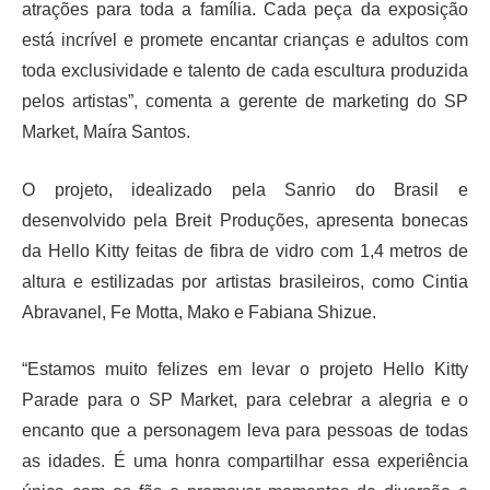
atrações para toda a família. Cada peça da exposição
está incrível e promete encantar crianças e adultos com
toda exclusividade e talento de cada escultura produzida
pelos artistas”, comenta a gerente de marketing do SP
Market, Maíra Santos.
O projeto, idealizado pela Sanrio do Brasil e
desenvolvido pela Breit Produções, apresenta bonecas
da Hello Kitty feitas de fibra de vidro com 1,4 metros de
altura e estilizadas por artistas brasileiros, como Cintia
Abravanel, Fe Motta, Mako e Fabiana Shizue.
“Estamos muito felizes em levar o projeto Hello Kitty
Parade para o SP Market, para celebrar a alegria e o
encanto que a personagem leva para pessoas de todas
as idades. É uma honra compartilhar essa experiência