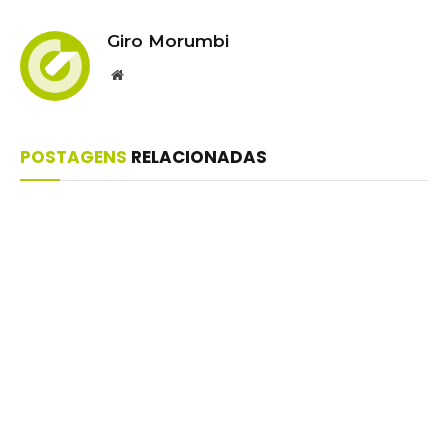
Giro Morumbi
Website
POSTAGENS
RELACIONADAS