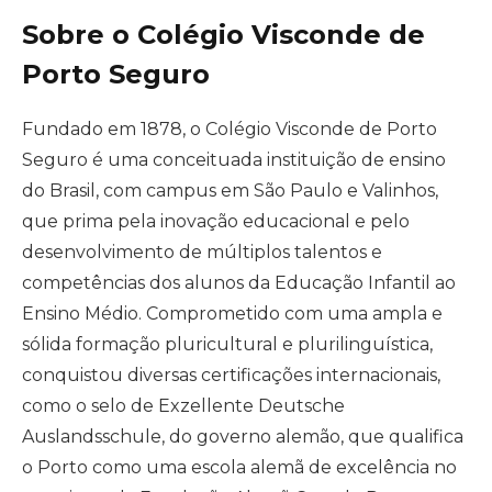
Sobre o Colégio Visconde de
Porto Seguro
Fundado em 1878, o Colégio Visconde de Porto
Seguro é uma conceituada instituição de ensino
do Brasil, com campus em São Paulo e Valinhos,
que prima pela inovação educacional e pelo
desenvolvimento de múltiplos talentos e
competências dos alunos da Educação Infantil ao
Ensino Médio. Comprometido com uma ampla e
sólida formação pluricultural e plurilinguística,
conquistou diversas certificações internacionais,
como o selo de Exzellente Deutsche
Auslandsschule, do governo alemão, que qualifica
o Porto como uma escola alemã de excelência no