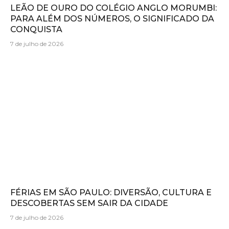
LEÃO DE OURO DO COLÉGIO ANGLO MORUMBI:
PARA ALÉM DOS NÚMEROS, O SIGNIFICADO DA
CONQUISTA
7 de julho de 2026
FÉRIAS EM SÃO PAULO: DIVERSÃO, CULTURA E
DESCOBERTAS SEM SAIR DA CIDADE
7 de julho de 2026