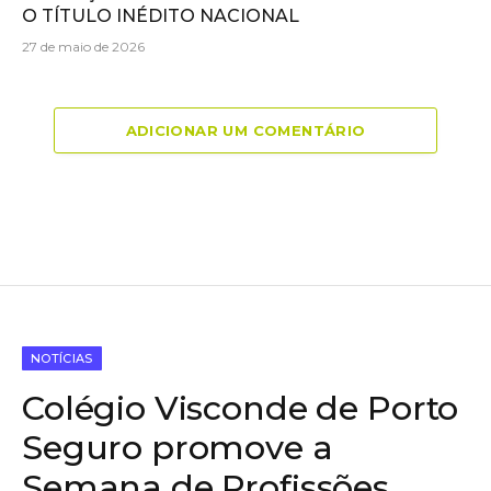
O TÍTULO INÉDITO NACIONAL
27 de maio de 2026
ADICIONAR UM COMENTÁRIO
NOTÍCIAS
Colégio Visconde de Porto
Seguro promove a
Semana de Profissões