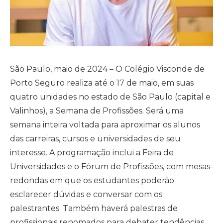
São Paulo, maio de 2024 – O Colégio Visconde de
Porto Seguro realiza até o 17 de maio, em suas
quatro unidades no estado de São Paulo (capital e
Valinhos), a Semana de Profissões. Será uma
semana inteira voltada para aproximar os alunos
das carreiras, cursos e universidades de seu
interesse. A programação inclui a Feira de
Universidades e o Fórum de Profissões, com mesas-
redondas em que os estudantes poderão
esclarecer dúvidas e conversar com os
palestrantes. Também haverá palestras de
profissionais renomados para debater tendências