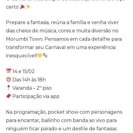
certo
Prepare a fantasia, reúna a família e venha viver
dias cheios de música, cores e muita diversão no
Morumbi Town. Pensamos em cada detalhe para
transformar seu Carnaval em uma experiência
inesquecível!
14 e 15/02
Das 14h às 18h
Varanda – 2º piso
Participação via app
Na programação, pocket show com personagens
para encantar, bailinho com banda ao vivo para
ninguém ficar parado e um desfile de fantasias