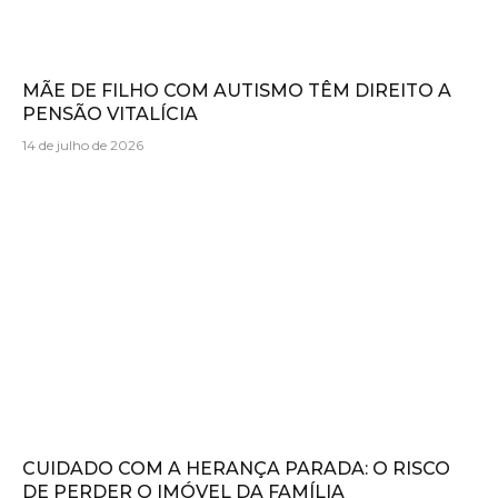
MÃE DE FILHO COM AUTISMO TÊM DIREITO A
PENSÃO VITALÍCIA
14 de julho de 2026
CUIDADO COM A HERANÇA PARADA: O RISCO
DE PERDER O IMÓVEL DA FAMÍLIA