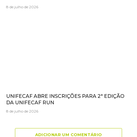
8 de julho de 2026
UNIFECAF ABRE INSCRIÇÕES PARA 2ª EDIÇÃO
DA UNIFECAF RUN
8 de julho de 2026
ADICIONAR UM COMENTÁRIO