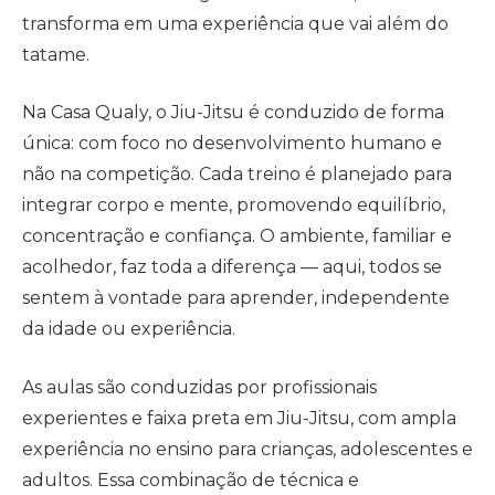
transforma em uma experiência que vai além do
tatame.
Na Casa Qualy, o Jiu-Jitsu é conduzido de forma
única: com foco no desenvolvimento humano e
não na competição. Cada treino é planejado para
integrar corpo e mente, promovendo equilíbrio,
concentração e confiança. O ambiente, familiar e
acolhedor, faz toda a diferença — aqui, todos se
sentem à vontade para aprender, independente
da idade ou experiência.
As aulas são conduzidas por profissionais
experientes e faixa preta em Jiu-Jitsu, com ampla
experiência no ensino para crianças, adolescentes e
adultos. Essa combinação de técnica e