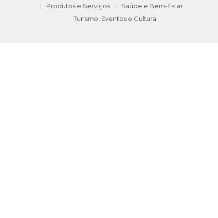
Produtos e Serviços
Saúde e Bem-Estar
Turismo, Eventos e Cultura