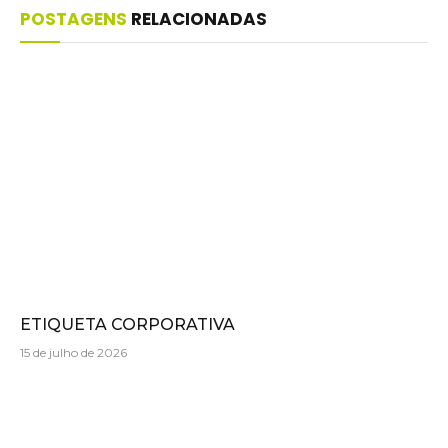
POSTAGENS
RELACIONADAS
ETIQUETA CORPORATIVA
15 de julho de 2026