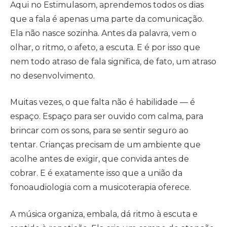
Aqui no Estimulasom, aprendemos todos os dias
que a fala é apenas uma parte da comunicação.
Ela não nasce sozinha. Antes da palavra, vem o
olhar, o ritmo, o afeto, a escuta. E é por isso que
nem todo atraso de fala significa, de fato, um atraso
no desenvolvimento.
Muitas vezes, o que falta não é habilidade — é
espaço. Espaço para ser ouvido com calma, para
brincar com os sons, para se sentir seguro ao
tentar. Crianças precisam de um ambiente que
acolhe antes de exigir, que convida antes de
cobrar. E é exatamente isso que a união da
fonoaudiologia com a musicoterapia oferece.
A música organiza, embala, dá ritmo à escuta e