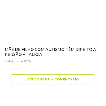
MÃE DE FILHO COM AUTISMO TÊM DIREITO A
PENSÃO VITALÍCIA
14 de julho de 2026
ADICIONAR UM COMENTÁRIO