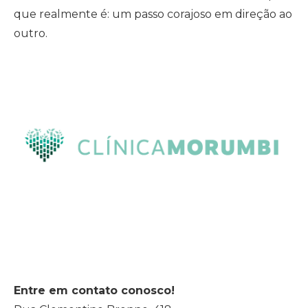
que realmente é: um passo corajoso em direção ao
outro.
Entre em contato conosco!