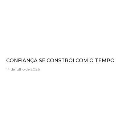
CONFIANÇA SE CONSTRÓI COM O TEMPO
14 de julho de 2026