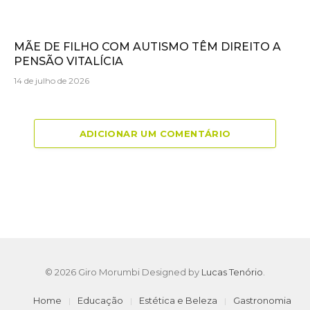
MÃE DE FILHO COM AUTISMO TÊM DIREITO A
PENSÃO VITALÍCIA
14 de julho de 2026
ADICIONAR UM COMENTÁRIO
© 2026 Giro Morumbi Designed by
Lucas Tenório
.
Home
Educação
Estética e Beleza
Gastronomia