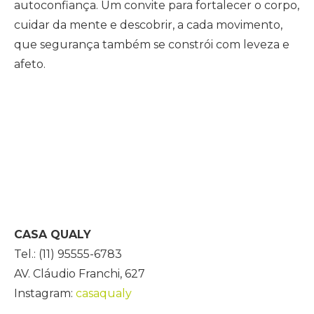
autoconfiança. Um convite para fortalecer o corpo,
cuidar da mente e descobrir, a cada movimento,
que segurança também se constrói com leveza e
afeto.
CASA QUALY
Tel.: (11) 95555-6783
AV. Cláudio Franchi, 627
Instagram:
casaqualy