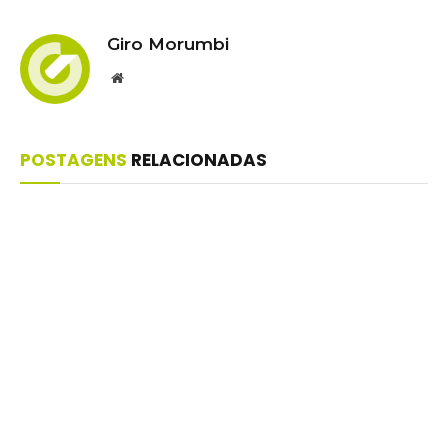
Giro Morumbi
Website
POSTAGENS
RELACIONADAS