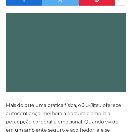
Mais do que uma prática física, o Jiu-Jitsu oferece
autoconfiança, melhora a postura e amplia a
percepção corporal e emocional. Quando vivido
em um ambiente seguro e acolhedor, ele se