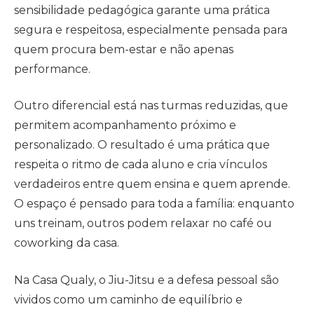
sensibilidade pedagógica garante uma prática
segura e respeitosa, especialmente pensada para
quem procura bem-estar e não apenas
performance.
Outro diferencial está nas turmas reduzidas, que
permitem acompanhamento próximo e
personalizado. O resultado é uma prática que
respeita o ritmo de cada aluno e cria vínculos
verdadeiros entre quem ensina e quem aprende.
O espaço é pensado para toda a família: enquanto
uns treinam, outros podem relaxar no café ou
coworking da casa.
Na Casa Qualy, o Jiu-Jitsu e a defesa pessoal são
vividos como um caminho de equilíbrio e