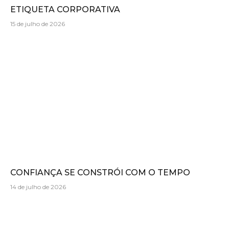
ETIQUETA CORPORATIVA
15 de julho de 2026
CONFIANÇA SE CONSTRÓI COM O TEMPO
14 de julho de 2026