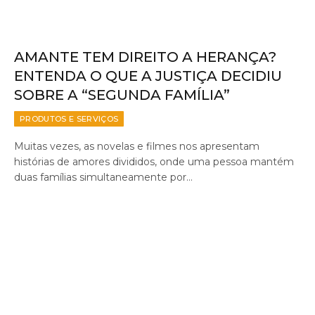
AMANTE TEM DIREITO A HERANÇA?
ENTENDA O QUE A JUSTIÇA DECIDIU
SOBRE A “SEGUNDA FAMÍLIA”
PRODUTOS E SERVIÇOS
Muitas vezes, as novelas e filmes nos apresentam
histórias de amores divididos, onde uma pessoa mantém
duas famílias simultaneamente por…