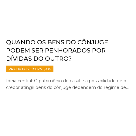
QUANDO OS BENS DO CÔNJUGE
PODEM SER PENHORADOS POR
DÍVIDAS DO OUTRO?
PRODUTOS E SERVIÇOS
Ideia central: O patrimônio do casal e a possibilidade de o
credor atingir bens do cônjuge dependem do regime de…