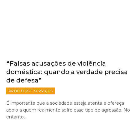
❝Falsas acusações de violência
doméstica: quando a verdade precisa
de defesa❞
PRODUTOS E SERVIÇOS
É importante que a sociedade esteja atenta e ofereça
apoio a quem realmente sofre esse tipo de agressão. No
entanto,…