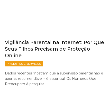
Vigilância Parental na Internet: Por Que
Seus Filhos Precisam de Proteção
Online
PRODUTOS E SERVIÇOS
Dados recentes mostram que a supervisão parental não é
apenas recomendável – é essencial. Os Números Que
Preocupam A pesquisa…