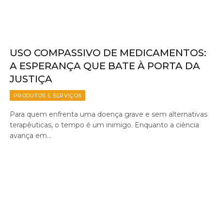
USO COMPASSIVO DE MEDICAMENTOS:
A ESPERANÇA QUE BATE À PORTA DA
JUSTIÇA
PRODUTOS E SERVIÇOS
Para quem enfrenta uma doença grave e sem alternativas
terapêuticas, o tempo é um inimigo. Enquanto a ciência
avança em…