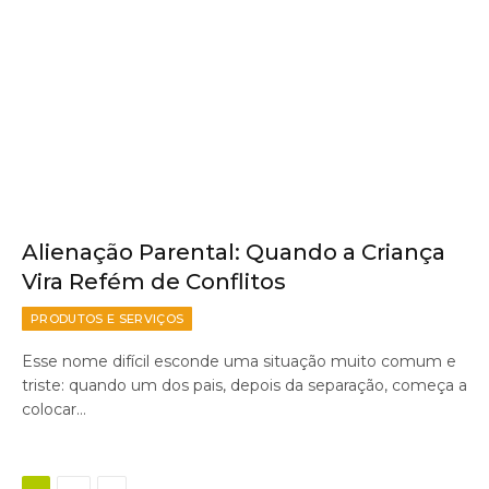
Alienação Parental: Quando a Criança
Vira Refém de Conflitos
PRODUTOS E SERVIÇOS
Esse nome difícil esconde uma situação muito comum e
triste: quando um dos pais, depois da separação, começa a
colocar…