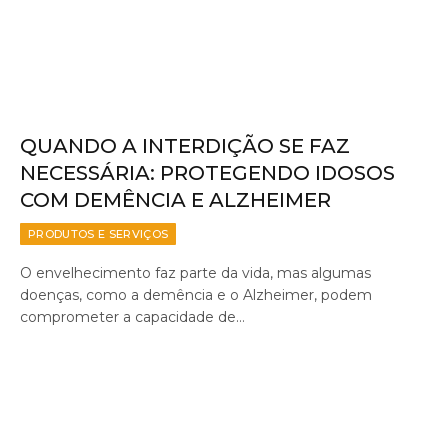
QUANDO A INTERDIÇÃO SE FAZ
NECESSÁRIA: PROTEGENDO IDOSOS
COM DEMÊNCIA E ALZHEIMER
PRODUTOS E SERVIÇOS
O envelhecimento faz parte da vida, mas algumas
doenças, como a demência e o Alzheimer, podem
comprometer a capacidade de…