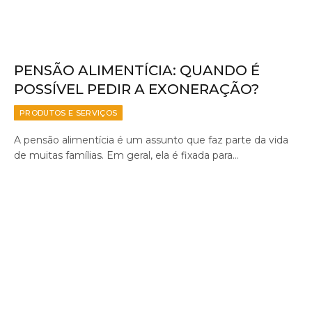
PENSÃO ALIMENTÍCIA: QUANDO É
POSSÍVEL PEDIR A EXONERAÇÃO?
PRODUTOS E SERVIÇOS
A pensão alimentícia é um assunto que faz parte da vida
de muitas famílias. Em geral, ela é fixada para…