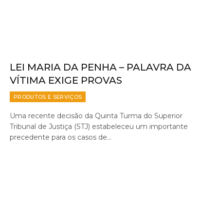
LEI MARIA DA PENHA – PALAVRA DA
VÍTIMA EXIGE PROVAS
PRODUTOS E SERVIÇOS
Uma recente decisão da Quinta Turma do Superior
Tribunal de Justiça (STJ) estabeleceu um importante
precedente para os casos de…